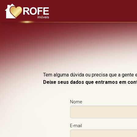
Tem alguma dúvida ou precisa que a gente 
Deixe seus dados que entramos em con
Nome
E-mail