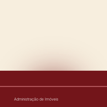
Administração de Imóveis