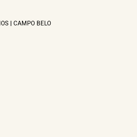
IOS | CAMPO BELO