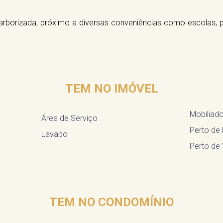
 arborizada, próximo a diversas conveniências como escolas, p
TEM NO IMÓVEL
Mobiliad
Área de Serviço
Perto de
Lavabo
Perto de
TEM NO CONDOMÍNIO