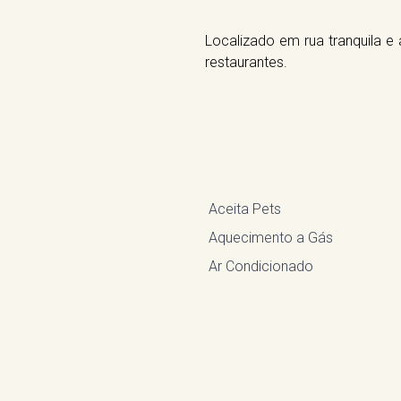
Localizado em rua tranquila e
restaurantes.
Aceita Pets
Aquecimento a Gás
Ar Condicionado