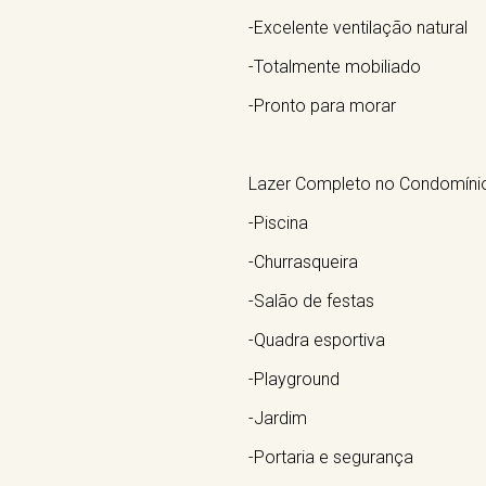
-Excelente ventilação natural
-Totalmente mobiliado
-Pronto para morar
Lazer Completo no Condomíni
-Piscina
-Churrasqueira
-Salão de festas
-Quadra esportiva
-Playground
-Jardim
-Portaria e segurança