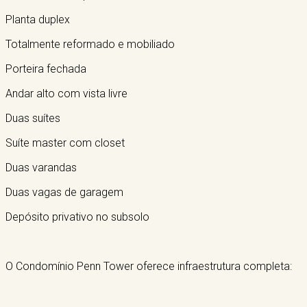
Planta duplex
Totalmente reformado e mobiliado
Porteira fechada
Andar alto com vista livre
Duas suítes
Suíte master com closet
Duas varandas
Duas vagas de garagem
Depósito privativo no subsolo
O Condomínio Penn Tower oferece infraestrutura completa: