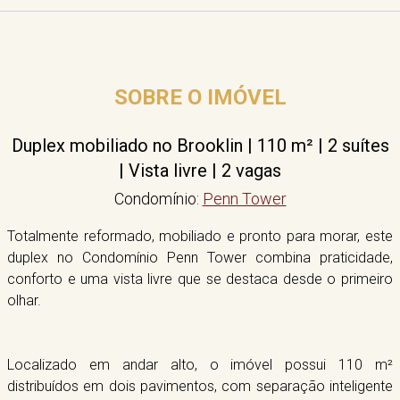
SOBRE O IMÓVEL
Duplex mobiliado no Brooklin | 110 m² | 2 suítes
| Vista livre | 2 vagas
Condomínio:
Penn Tower
Totalmente reformado, mobiliado e pronto para morar, este
duplex no Condomínio Penn Tower combina praticidade,
conforto e uma vista livre que se destaca desde o primeiro
olhar.
Localizado em andar alto, o imóvel possui 110 m²
distribuídos em dois pavimentos, com separação inteligente