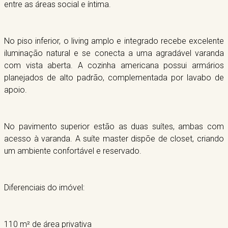
entre as áreas social e íntima.
No piso inferior, o living amplo e integrado recebe excelente
iluminação natural e se conecta a uma agradável varanda
com vista aberta. A cozinha americana possui armários
planejados de alto padrão, complementada por lavabo de
apoio.
No pavimento superior estão as duas suítes, ambas com
acesso à varanda. A suíte master dispõe de closet, criando
um ambiente confortável e reservado.
Diferenciais do imóvel:
110 m² de área privativa