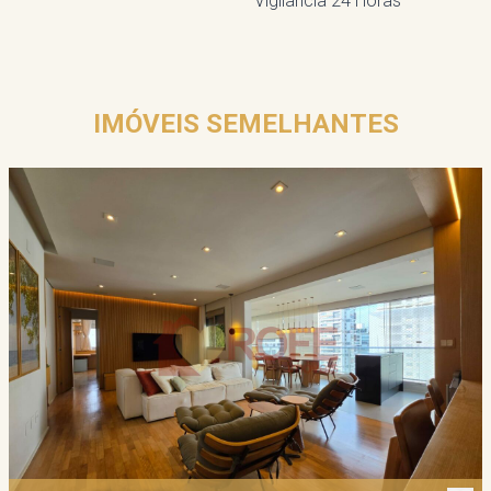
Vigilância 24 Horas
IMÓVEIS SEMELHANTES