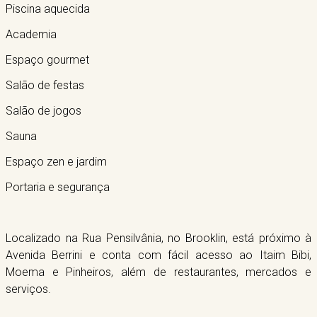
Piscina aquecida
Academia
Espaço gourmet
Salão de festas
Salão de jogos
Sauna
Espaço zen e jardim
Portaria e segurança
Localizado na Rua Pensilvânia, no Brooklin, está próximo à
Avenida Berrini e conta com fácil acesso ao Itaim Bibi,
Moema e Pinheiros, além de restaurantes, mercados e
serviços.