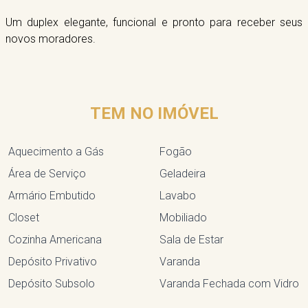
Um duplex elegante, funcional e pronto para receber seus
novos moradores.
TEM NO IMÓVEL
Aquecimento a Gás
Fogão
Área de Serviço
Geladeira
Armário Embutido
Lavabo
Closet
Mobiliado
Cozinha Americana
Sala de Estar
Depósito Privativo
Varanda
Depósito Subsolo
Varanda Fechada com Vidro