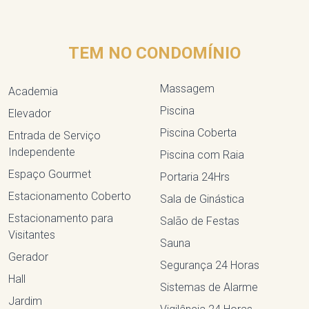
TEM NO CONDOMÍNIO
Massagem
Academia
Piscina
Elevador
Piscina Coberta
Entrada de Serviço
Independente
Piscina com Raia
Espaço Gourmet
Portaria 24Hrs
Estacionamento Coberto
Sala de Ginástica
Estacionamento para
Salão de Festas
Visitantes
Sauna
Gerador
Segurança 24 Horas
Hall
Sistemas de Alarme
Jardim