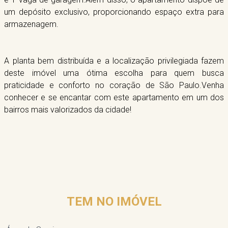
um depósito exclusivo, proporcionando espaço extra para
armazenagem.
A planta bem distribuída e a localização privilegiada fazem
deste imóvel uma ótima escolha para quem busca
praticidade e conforto no coração de São Paulo.Venha
conhecer e se encantar com este apartamento em um dos
bairros mais valorizados da cidade!
TEM NO IMÓVEL