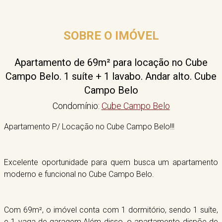
SOBRE O IMÓVEL
Apartamento de 69m² para locação no Cube
Campo Belo. 1 suíte + 1 lavabo. Andar alto. Cube
Campo Belo
Condomínio:
Cube Campo Belo
Apartamento P/ Locação no Cube Campo Belo!!!
Excelente oportunidade para quem busca um apartamento
moderno e funcional no Cube Campo Belo.
Com 69m², o imóvel conta com 1 dormitório, sendo 1 suíte,
e 1 vaga de garagem.Além disso, o apartamento dispõe de