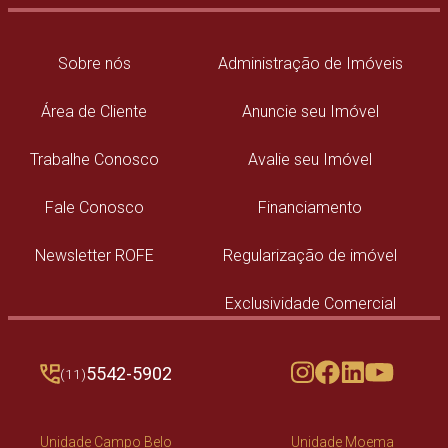
Sobre nós
Administração de Imóveis
Área de Cliente
Anuncie seu Imóvel
Trabalhe Conosco
Avalie seu Imóvel
Fale Conosco
Financiamento
Newsletter ROFE
Regularização de imóvel
Exclusividade Comercial
5542-5902
(11)
Unidade Campo Belo
Unidade Moema