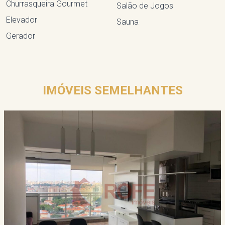
Churrasqueira Gourmet
Salão de Jogos
Elevador
Sauna
Gerador
IMÓVEIS SEMELHANTES