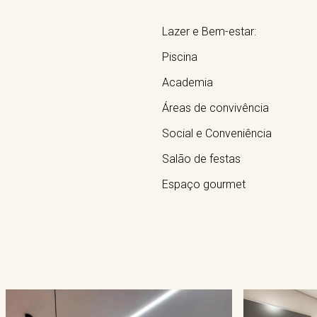
Lazer e Bem-estar:
Piscina
Academia
Áreas de convivência
Social e Conveniência
Salão de festas
Espaço gourmet