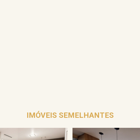
IMÓVEIS SEMELHANTES