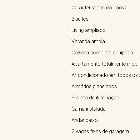
Características do Imóvel:
2 suítes
Living ampliado
Varanda ampla
Cozinha completa equipada
Apartamento totalmente mobil
Ar-condicionado em todos os
Armários planejados
Projeto de iluminação
Cama instalada
Andar baixo
2 vagas fixas de garagem