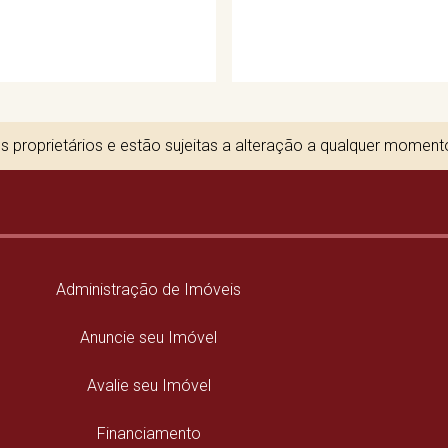
 proprietários e estão sujeitas a alteração a qualquer momen
Administração de Imóveis
Anuncie seu Imóvel
Avalie seu Imóvel
Financiamento