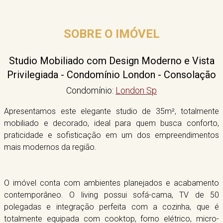
SOBRE O IMÓVEL
Studio Mobiliado com Design Moderno e Vista
Privilegiada - Condomínio London - Consolação
Condomínio:
London Sp
Apresentamos este elegante studio de 35m², totalmente
mobiliado e decorado, ideal para quem busca conforto,
praticidade e sofisticação em um dos empreendimentos
mais modernos da região.
O imóvel conta com ambientes planejados e acabamento
contemporâneo. O living possui sofá-cama, TV de 50
polegadas e integração perfeita com a cozinha, que é
totalmente equipada com cooktop, forno elétrico, micro-