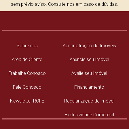
sem prévio aviso. Consulte-nos em caso de dúvidas.
Sobre nós
Administração de Imóveis
Área de Cliente
Anuncie seu Imóvel
Trabalhe Conosco
Avalie seu Imóvel
Fale Conosco
Financiamento
Newsletter ROFE
Regularização de imóvel
Exclusividade Comercial