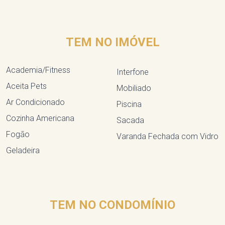
TEM NO IMÓVEL
Academia/Fitness
Interfone
Aceita Pets
Mobiliado
Ar Condicionado
Piscina
Cozinha Americana
Sacada
Fogão
Varanda Fechada com Vidro
Geladeira
TEM NO CONDOMÍNIO