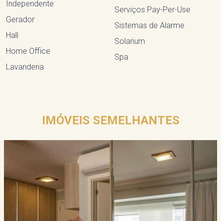
Independente
Serviços Pay-Per-Use
Gerador
Sistemas de Alarme
Hall
Solarium
Home Office
Spa
Lavanderia
IMÓVEIS SEMELHANTES