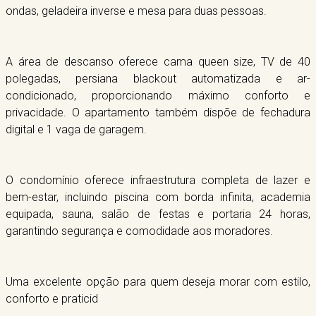
ondas, geladeira inverse e mesa para duas pessoas.
A área de descanso oferece cama queen size, TV de 40
polegadas, persiana blackout automatizada e ar-
condicionado, proporcionando máximo conforto e
privacidade. O apartamento também dispõe de fechadura
digital e 1 vaga de garagem.
O condomínio oferece infraestrutura completa de lazer e
bem-estar, incluindo piscina com borda infinita, academia
equipada, sauna, salão de festas e portaria 24 horas,
garantindo segurança e comodidade aos moradores.
Uma excelente opção para quem deseja morar com estilo,
conforto e praticid