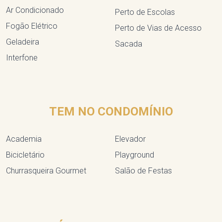
Ar Condicionado
Perto de Escolas
Fogão Elétrico
Perto de Vias de Acesso
Geladeira
Sacada
Interfone
TEM NO CONDOMÍNIO
Academia
Elevador
Bicicletário
Playground
Churrasqueira Gourmet
Salão de Festas