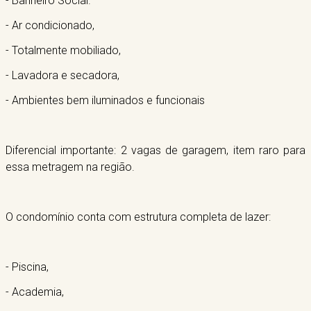
- Banheiro Social.
- Ar condicionado,
- Totalmente mobiliado,
- Lavadora e secadora,
- Ambientes bem iluminados e funcionais
Diferencial importante: 2 vagas de garagem, item raro para
essa metragem na região.
O condomínio conta com estrutura completa de lazer:
- Piscina,
- Academia,