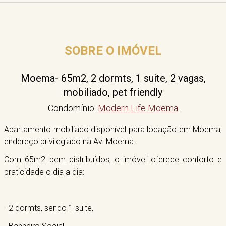
SOBRE O IMÓVEL
Moema- 65m2, 2 dormts, 1 suite, 2 vagas,
mobiliado, pet friendly
Condomínio:
Modern Life Moema
Apartamento mobiliado disponível para locação em Moema,
endereço privilegiado na Av. Moema.
Com 65m2 bem distribuídos, o imóvel oferece conforto e
praticidade o dia a dia:
- 2 dormts, sendo 1 suite,