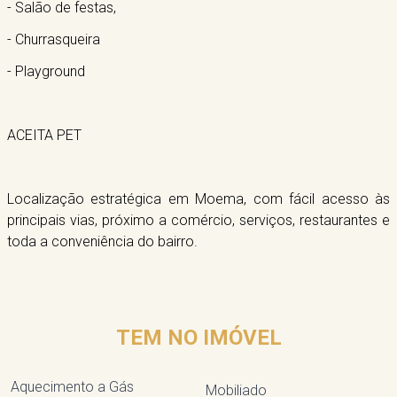
- Salão de festas,
- Churrasqueira
- Playground
ACEITA PET
Localização estratégica em Moema, com fácil acesso às
principais vias, próximo a comércio, serviços, restaurantes e
toda a conveniência do bairro.
TEM NO IMÓVEL
Aquecimento a Gás
Mobiliado