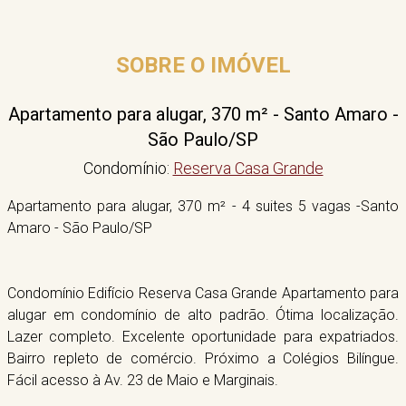
SOBRE O IMÓVEL
Apartamento para alugar, 370 m² - Santo Amaro -
São Paulo/SP
Condomínio:
Reserva Casa Grande
Apartamento para alugar, 370 m² - 4 suites 5 vagas -Santo
Amaro - São Paulo/SP
Condomínio Edifício Reserva Casa Grande Apartamento para
alugar em condomínio de alto padrão. Ótima localização.
Lazer completo. Excelente oportunidade para expatriados.
Bairro repleto de comércio. Próximo a Colégios Bilíngue.
Fácil acesso à Av. 23 de Maio e Marginais.