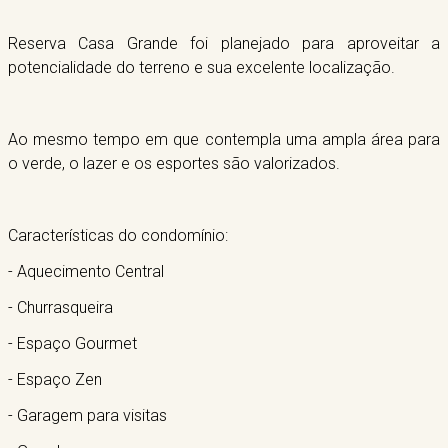
Reserva Casa Grande foi planejado para aproveitar a
potencialidade do terreno e sua excelente localização.
Ao mesmo tempo em que contempla uma ampla área para
o verde, o lazer e os esportes são valorizados.
Características do condomínio:
- Aquecimento Central
- Churrasqueira
- Espaço Gourmet
- Espaço Zen
- Garagem para visitas