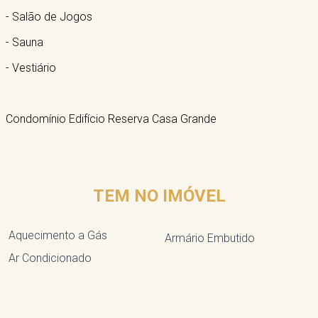
- Salão de Jogos
- Sauna
- Vestiário
Condomínio Edifício Reserva Casa Grande
TEM NO IMÓVEL
Aquecimento a Gás
Armário Embutido
Ar Condicionado