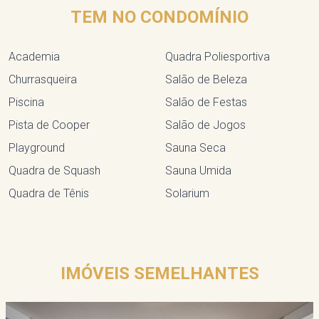
TEM NO CONDOMÍNIO
Academia
Quadra Poliesportiva
Churrasqueira
Salão de Beleza
Piscina
Salão de Festas
Pista de Cooper
Salão de Jogos
Playground
Sauna Seca
Quadra de Squash
Sauna Umida
Quadra de Tênis
Solarium
IMÓVEIS SEMELHANTES