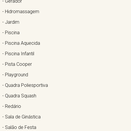
- Gerador
- Hidromassagem
- Jardim
- Piscina
- Piscina Aquecida
- Piscina Infantil
- Pista Cooper
- Playground
- Quadra Poliesportiva
- Quadra Squash
- Redário
- Sala de Ginástica
- Salão de Festa