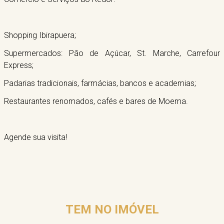
Shopping Ibirapuera;
Supermercados: Pão de Açúcar, St. Marche, Carrefour
Express;
Padarias tradicionais, farmácias, bancos e academias;
Restaurantes renomados, cafés e bares de Moema.
Agende sua visita!
TEM NO IMÓVEL