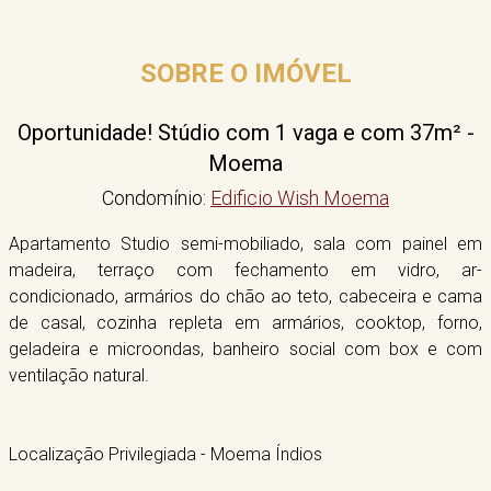
SOBRE O IMÓVEL
Oportunidade! Stúdio com 1 vaga e com 37m² -
Moema
Condomínio:
Edificio Wish Moema
Apartamento Studio semi-mobiliado, sala com painel em
madeira, terraço com fechamento em vidro, ar-
condicionado, armários do chão ao teto, cabeceira e cama
de casal, cozinha repleta em armários, cooktop, forno,
geladeira e microondas, banheiro social com box e com
ventilação natural.
Localização Privilegiada - Moema Índios