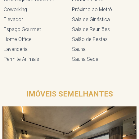
Coworking
Próximo ao Metrô
Elevador
Sala de Ginástica
Espaço Gourmet
Sala de Reuniões
Home Office
Salão de Festas
Lavanderia
Sauna
Permite Animais
Sauna Seca
IMÓVEIS SEMELHANTES