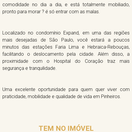
comodidade no dia a dia, e está totalmente mobiliado,
pronto para morar ? é só entrar com as malas.
Localizado no condomínio Expand, em uma das regiões
mais desejadas de São Paulo, você estará a poucos
minutos das estações Faria Lima e Hebraica-Rebouças,
facilitando o deslocamento pela cidade. Além disso, a
proximidade com o Hospital do Coração traz mais
segurança e tranquilidade.
Uma excelente oportunidade para quem quer viver com
praticidade, mobilidade e qualidade de vida em Pinheiros.
TEM NO IMÓVEL