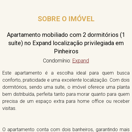
SOBRE O IMÓVEL
Apartamento mobiliado com 2 dormitórios (1
suíte) no Expand localização privilegiada em
Pinheiros
Condomínio:
Expand
Este apartamento é a escolha ideal para quem busca
conforto, praticidade e uma excelente localização. Com dois
dormitórios, sendo uma suíte, o imóvel oferece uma planta
bem distribuída, perfeita tanto para morar quanto para quem
precisa de um espaço extra para home office ou receber
visitas.
O apartamento conta com dois banheiros, garantindo mais