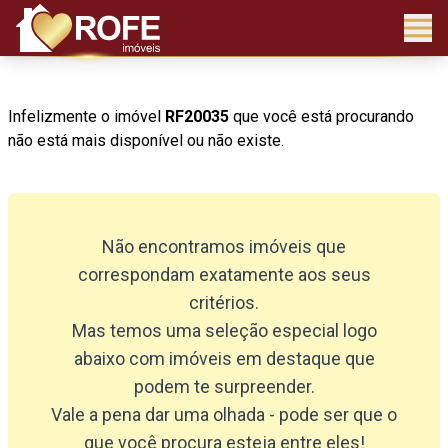
Infelizmente o imóvel
RF20035
que você está procurando
não está mais disponível ou não existe.
Não encontramos imóveis que
correspondam exatamente aos seus
critérios.
Mas temos uma seleção especial logo
abaixo com imóveis em destaque que
podem te surpreender.
Vale a pena dar uma olhada - pode ser que o
que você procura esteja entre eles!