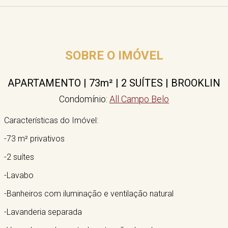
SOBRE O IMÓVEL
APARTAMENTO | 73m² | 2 SUÍTES | BROOKLIN
Condomínio:
All Campo Belo
Características do Imóvel:
-73 m² privativos
-2 suítes
-Lavabo
-Banheiros com iluminação e ventilação natural
-Lavanderia separada