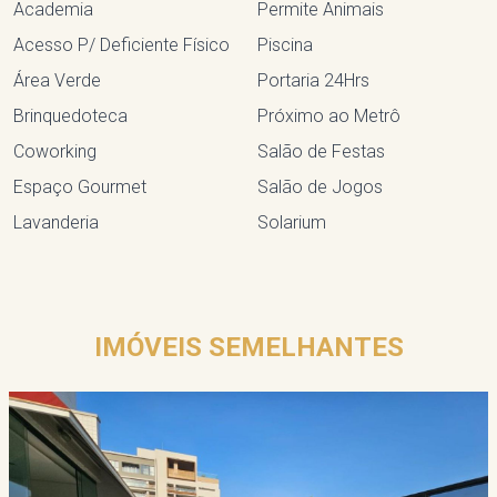
Academia
Permite Animais
Acesso P/ Deficiente Físico
Piscina
Área Verde
Portaria 24Hrs
Brinquedoteca
Próximo ao Metrô
Coworking
Salão de Festas
Espaço Gourmet
Salão de Jogos
Lavanderia
Solarium
IMÓVEIS SEMELHANTES