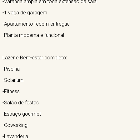
-Varanda ampla em toda extensão da sala
-1 vaga de garagem
-Apartamento recém-entregue
-Planta moderna e funcional
Lazer e Bem-estar completo:
-Piscina
-Solarium
-Fitness
-Salão de festas
-Espaço gourmet
-Coworking
-Lavanderia