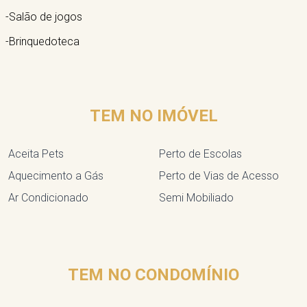
-Salão de jogos
-Brinquedoteca
TEM NO IMÓVEL
Aceita Pets
Perto de Escolas
Aquecimento a Gás
Perto de Vias de Acesso
Ar Condicionado
Semi Mobiliado
TEM NO CONDOMÍNIO