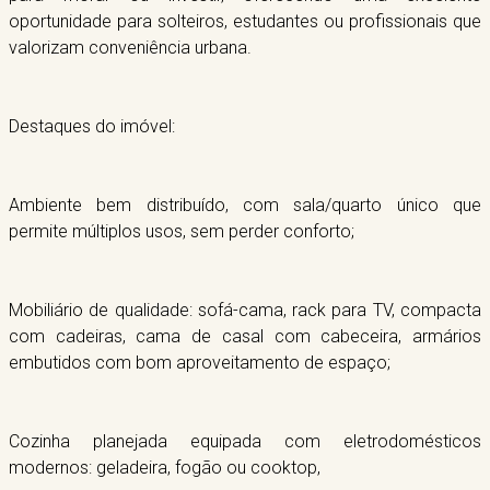
oportunidade para solteiros, estudantes ou profissionais que
valorizam conveniência urbana.
Destaques do imóvel:
Ambiente bem distribuído, com sala/quarto único que
permite múltiplos usos, sem perder conforto;
Mobiliário de qualidade: sofá-cama, rack para TV, compacta
com cadeiras, cama de casal com cabeceira, armários
embutidos com bom aproveitamento de espaço;
Cozinha planejada equipada com eletrodomésticos
modernos: geladeira, fogão ou cooktop,