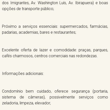
dos Imigrantes, Av. Washington Luís, Av. Ibirapuera) e boas
opções de transporte público;
Próximo a serviços essenciais: supermercados, farmácias,
padarias, academias, bares e restaurantes;
Excelente oferta de lazer e comodidade: praças, parques,
cafés charmosos, centros comerciais nas redondezas.
Informações adicionais:
Condomínio bem cuidado, oferece segurança (portaria,
sistema de câmeras), possivelmente serviços como
zeladoria, limpeza, elevador;