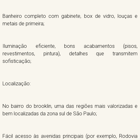
Banheiro completo com gabinete, box de vidro, louças e
metais de primeira;
Iluminação eficiente, bons acabamentos (pisos,
revestimentos, pintura), detalhes que transmitem
sofisticação;
Localização:
No bairro do brooklin, uma das regiões mais valorizadas e
bem localizadas da zona sul de São Paulo;
Fácil acesso às avenidas principais (por exemplo, Rodovia