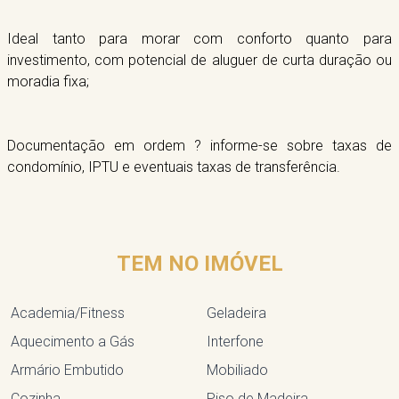
Ideal tanto para morar com conforto quanto para
investimento, com potencial de aluguer de curta duração ou
moradia fixa;
Documentação em ordem ? informe-se sobre taxas de
condomínio, IPTU e eventuais taxas de transferência.
TEM NO IMÓVEL
Academia/Fitness
Geladeira
Aquecimento a Gás
Interfone
Armário Embutido
Mobiliado
Cozinha
Piso de Madeira