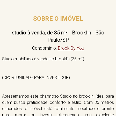
SOBRE O IMÓVEL
studio à venda, de 35 m² - Brooklin - São
Paulo/SP
Condomínio:
Brook By You
Studio mobiliado à venda no brooklin (35 m²)
(OPORTUNIDADE PARA INVESTIDOR)
Apresentamos este charmoso Studio no brooklin, ideal para
quem busca praticidade, conforto e estilo. Com 35 metros
quadrados, o imóvel está totalmente mobiliado e pronto
para morar ou investir, oferecendo uma excelente