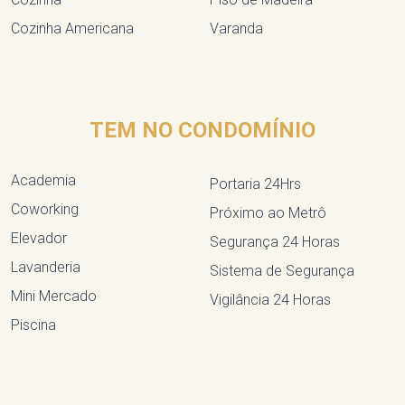
Cozinha Americana
Varanda
TEM NO CONDOMÍNIO
Academia
Portaria 24Hrs
Coworking
Próximo ao Metrô
Elevador
Segurança 24 Horas
Lavanderia
Sistema de Segurança
Mini Mercado
Vigilância 24 Horas
Piscina