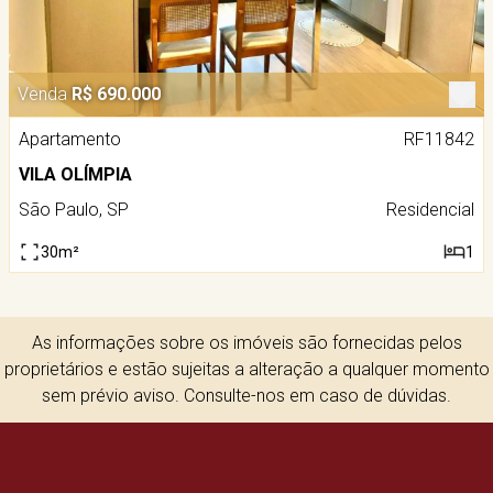
Venda
R$ 690.000
Apartamento
RF11842
VILA OLÍMPIA
São Paulo, SP
Residencial
30m²
1
As informações sobre os imóveis são fornecidas pelos
proprietários e estão sujeitas a alteração a qualquer momento
sem prévio aviso. Consulte-nos em caso de dúvidas.