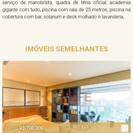
serviço de manobrista. quadra de tênis oficial, academia
gigante com tudo, piscina com raia de 25 metros, piscina na
cobertura com bar, solarium e deck molhado e lavanderia,
IMÓVEIS SEMELHANTES
Venda
R$ 700.000