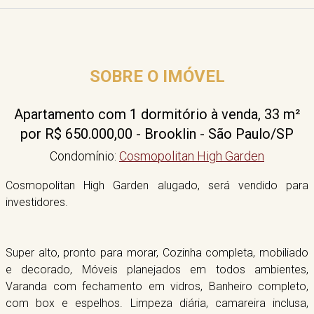
SOBRE O IMÓVEL
Apartamento com 1 dormitório à venda, 33 m²
por R$ 650.000,00 - Brooklin - São Paulo/SP
Condomínio:
Cosmopolitan High Garden
Cosmopolitan High Garden alugado, será vendido para
investidores.
Super alto, pronto para morar, Cozinha completa, mobiliado
e decorado, Móveis planejados em todos ambientes,
Varanda com fechamento em vidros, Banheiro completo,
com box e espelhos. Limpeza diária, camareira inclusa,