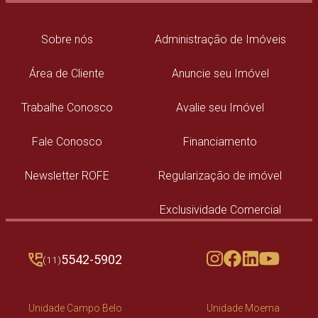
Sobre nós
Administração de Imóveis
Área de Cliente
Anuncie seu Imóvel
Trabalhe Conosco
Avalie seu Imóvel
Fale Conosco
Financiamento
Newsletter ROFE
Regularização de imóvel
Exclusividade Comercial
5542-5902
(11)
Unidade Campo Belo
Unidade Moema