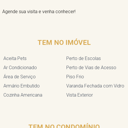
Agende sua visita e venha conhecer!
TEM NO IMÓVEL
Aceita Pets
Perto de Escolas
Ar Condicionado
Perto de Vias de Acesso
Área de Serviço
Piso Frio
Armário Embutido
Varanda Fechada com Vidro
Cozinha Americana
Vista Exterior
TEM NO CONDOMÍNIO