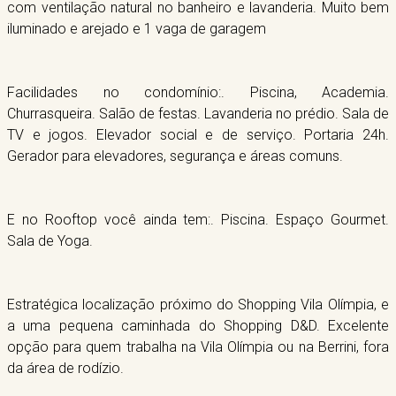
com ventilação natural no banheiro e lavanderia. Muito bem
iluminado e arejado e 1 vaga de garagem
Facilidades no condomínio:. Piscina, Academia.
Churrasqueira. Salão de festas. Lavanderia no prédio. Sala de
TV e jogos. Elevador social e de serviço. Portaria 24h.
Gerador para elevadores, segurança e áreas comuns.
E no Rooftop você ainda tem:. Piscina. Espaço Gourmet.
Sala de Yoga.
Estratégica localização próximo do Shopping Vila Olímpia, e
a uma pequena caminhada do Shopping D&D. Excelente
opção para quem trabalha na Vila Olímpia ou na Berrini, fora
da área de rodízio.