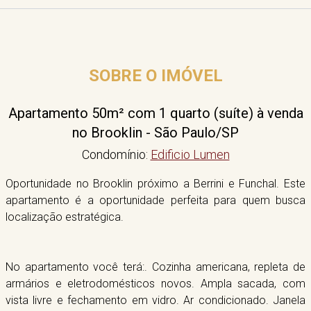
SOBRE O IMÓVEL
Apartamento 50m² com 1 quarto (suíte) à venda
no Brooklin - São Paulo/SP
Condomínio:
Edificio Lumen
Oportunidade no Brooklin próximo a Berrini e Funchal. Este
apartamento é a oportunidade perfeita para quem busca
localização estratégica.
No apartamento você terá:. Cozinha americana, repleta de
armários e eletrodomésticos novos. Ampla sacada, com
vista livre e fechamento em vidro. Ar condicionado. Janela