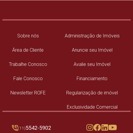
Sobre nós
Administração de Imóveis
Área de Cliente
Anuncie seu Imóvel
Trabalhe Conosco
Avalie seu Imóvel
Fale Conosco
Financiamento
Newsletter ROFE
Regularização de imóvel
Exclusividade Comercial
5542-5902
(11)