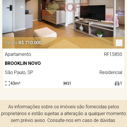
Venda
R$ 710.000
Apartamento
RF15850
BROOKLIN NOVO
São Paulo, SP
Residencial
43m²
1
1
As informações sobre os imóveis são fornecidas pelos
proprietários e estão sujeitas a alteração a qualquer momento
sem prévio aviso. Consulte-nos em caso de dúvidas.