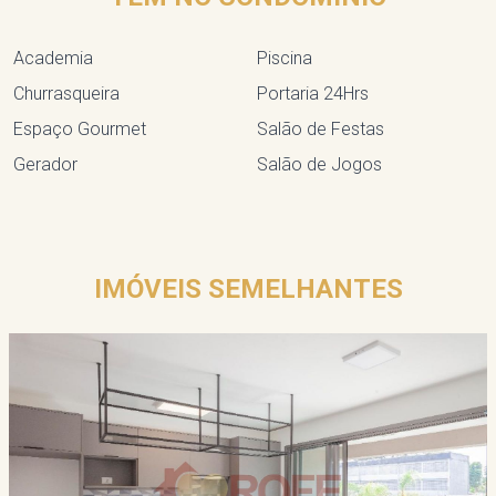
Academia
Piscina
Churrasqueira
Portaria 24Hrs
Espaço Gourmet
Salão de Festas
Gerador
Salão de Jogos
IMÓVEIS SEMELHANTES