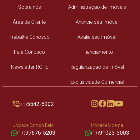
Sobre nós
Administração de Imóveis
Área de Cliente
Anuncie seu Imóvel
Trabalhe Conosco
Avalie seu Imóvel
Fale Conosco
Financiamento
Newsletter ROFE
Regularização de imóvel
Exclusividade Comercial
5542-5902
(11)
Unidade Campo Belo
Unidade Moema
97676-5203
91023-3003
(11)
(11)