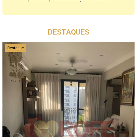
DESTAQUES
Destaque