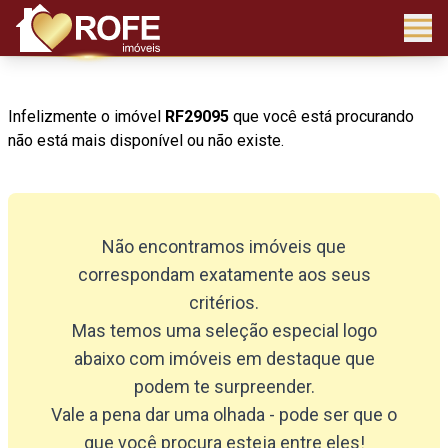
Infelizmente o imóvel
RF29095
que você está procurando
não está mais disponível ou não existe.
Não encontramos imóveis que
correspondam exatamente aos seus
critérios.
Mas temos uma seleção especial logo
abaixo com imóveis em destaque que
podem te surpreender.
Vale a pena dar uma olhada - pode ser que o
que você procura esteja entre eles!