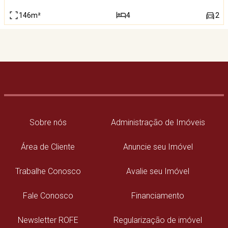
146m²
4
2
Sobre nós
Administração de Imóveis
Área de Cliente
Anuncie seu Imóvel
Trabalhe Conosco
Avalie seu Imóvel
Fale Conosco
Financiamento
Newsletter ROFE
Regularização de imóvel