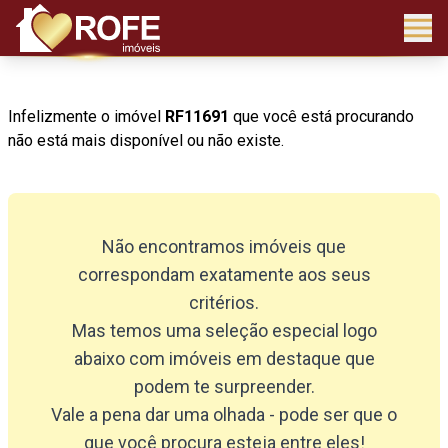
Infelizmente o imóvel
RF11691
que você está procurando
não está mais disponível ou não existe.
Não encontramos imóveis que
correspondam exatamente aos seus
critérios.
Mas temos uma seleção especial logo
abaixo com imóveis em destaque que
podem te surpreender.
Vale a pena dar uma olhada - pode ser que o
que você procura esteja entre eles!