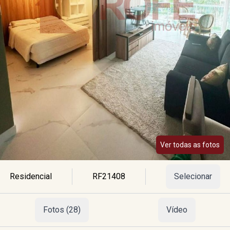
Ver todas as fotos
Residencial
RF21408
Selecionar
Fotos (28)
Vídeo