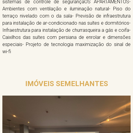
sistemas de controle de segurançaOS APARTAMENTOS-
Ambientes com ventilação e iluminação natural- Piso do
terraço nivelado com o da sala- Previsão de infraestrutura
para instalação de ar-condicionado nas suítes e dormitórios-
Infraestrutura para instalação de churrasqueira a gás e coifa-
Caixilhos das suítes com persiana de enrolar e dimensões
especiais- Projeto de tecnologia maximização do sinal de
wi-fi
IMÓVEIS SEMELHANTES