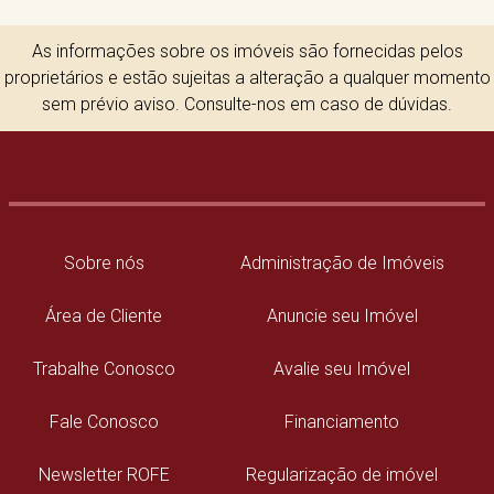
As informações sobre os imóveis são fornecidas pelos
proprietários e estão sujeitas a alteração a qualquer momento
sem prévio aviso. Consulte-nos em caso de dúvidas.
Sobre nós
Administração de Imóveis
Área de Cliente
Anuncie seu Imóvel
Trabalhe Conosco
Avalie seu Imóvel
Fale Conosco
Financiamento
Newsletter ROFE
Regularização de imóvel