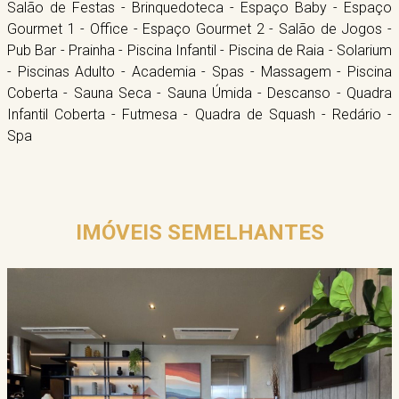
Salão de Festas - Brinquedoteca - Espaço Baby - Espaço
Gourmet 1 - Office - Espaço Gourmet 2 - Salão de Jogos -
Pub Bar - Prainha - Piscina Infantil - Piscina de Raia - Solarium
- Piscinas Adulto - Academia - Spas - Massagem - Piscina
Coberta - Sauna Seca - Sauna Úmida - Descanso - Quadra
Infantil Coberta - Futmesa - Quadra de Squash - Redário -
Spa
IMÓVEIS SEMELHANTES