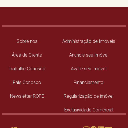
Sobre nós
Administração de Imóveis
Área de Cliente
Anuncie seu Imóvel
Trabalhe Conosco
Avalie seu Imóvel
Fale Conosco
Financiamento
Newsletter ROFE
Regularização de imóvel
Exclusividade Comercial