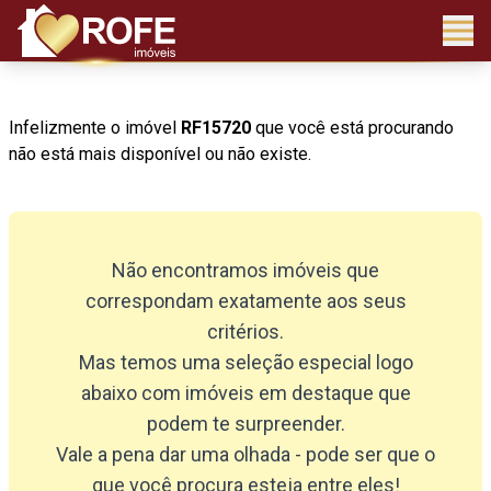
Infelizmente o imóvel
RF15720
que você está procurando
não está mais disponível ou não existe.
Não encontramos imóveis que
correspondam exatamente aos seus
critérios.
Mas temos uma seleção especial logo
abaixo com imóveis em destaque que
podem te surpreender.
Vale a pena dar uma olhada - pode ser que o
que você procura esteja entre eles!