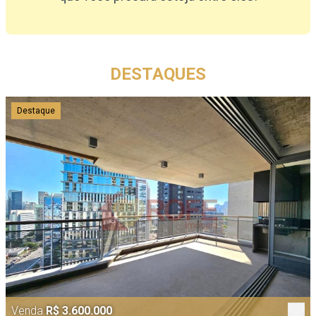
DESTAQUES
Destaque
Venda
R$ 3.600.000