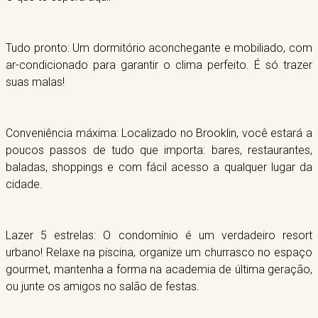
Tudo pronto: Um dormitório aconchegante e mobiliado, com
ar-condicionado para garantir o clima perfeito. É só trazer
suas malas!
Conveniência máxima: Localizado no Brooklin, você estará a
poucos passos de tudo que importa: bares, restaurantes,
baladas, shoppings e com fácil acesso a qualquer lugar da
cidade.
Lazer 5 estrelas: O condomínio é um verdadeiro resort
urbano! Relaxe na piscina, organize um churrasco no espaço
gourmet, mantenha a forma na academia de última geração,
ou junte os amigos no salão de festas.