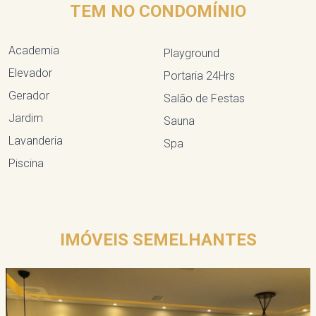
TEM NO CONDOMÍNIO
Academia
Playground
Elevador
Portaria 24Hrs
Gerador
Salão de Festas
Jardim
Sauna
Lavanderia
Spa
Piscina
IMÓVEIS SEMELHANTES