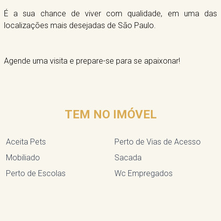
É a sua chance de viver com qualidade, em uma das
localizações mais desejadas de São Paulo.
Agende uma visita e prepare-se para se apaixonar!
TEM NO IMÓVEL
Aceita Pets
Perto de Vias de Acesso
Mobiliado
Sacada
Perto de Escolas
Wc Empregados