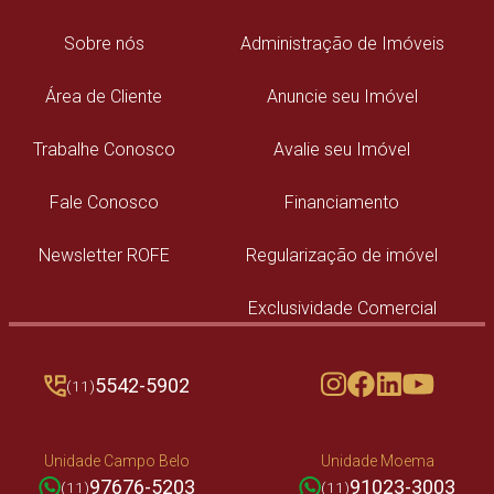
Sobre nós
Administração de Imóveis
Área de Cliente
Anuncie seu Imóvel
Trabalhe Conosco
Avalie seu Imóvel
Fale Conosco
Financiamento
Newsletter ROFE
Regularização de imóvel
Exclusividade Comercial
5542-5902
(11)
Unidade Campo Belo
Unidade Moema
97676-5203
91023-3003
(11)
(11)