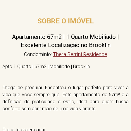
SOBRE O IMÓVEL
Apartamento 67m2 | 1 Quarto Mobiliado |
Excelente Localização no Brooklin
Condomínio:
Thera Berrini Residence
Apto 1 Quarto | 67m2 | Mobiliado | Brooklin
Chega de procurar! Encontrou o lugar perfeito para viver a
vida que você sempre quis. Este apartamento de 67m² é a
definição de praticidade e estilo, ideal para quem busca
conforto sem abrir mão de uma vida vibrante.
O que te espera aqui: