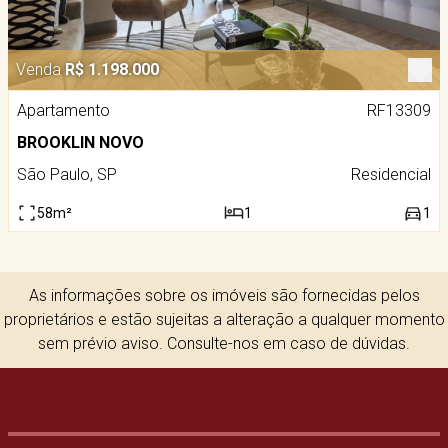
Venda
R$ 1.198.000
Apartamento
RF13309
BROOKLIN NOVO
São Paulo, SP
Residencial
58m²
1
1
As informações sobre os imóveis são fornecidas pelos
proprietários e estão sujeitas a alteração a qualquer momento
sem prévio aviso. Consulte-nos em caso de dúvidas.