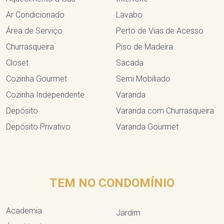
Ar Condicionado
Lavabo
Área de Serviço
Perto de Vias de Acesso
Churrasqueira
Piso de Madeira
Closet
Sacada
Cozinha Gourmet
Semi Mobiliado
Cozinha Independente
Varanda
Depósito
Varanda com Churrasqueira
Depósito Privativo
Varanda Gourmet
TEM NO CONDOMÍNIO
Academia
Jardim