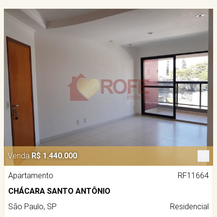
Venda
R$ 1.440.000
Apartamento
RF11664
CHÁCARA SANTO ANTÔNIO
São Paulo, SP
Residencial