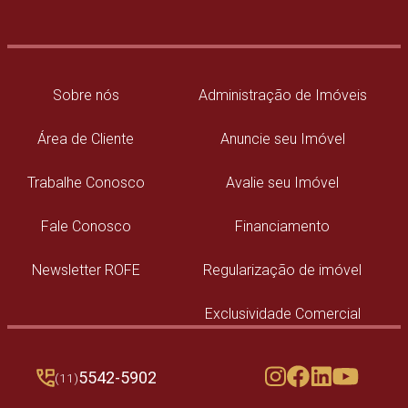
Sobre nós
Administração de Imóveis
Área de Cliente
Anuncie seu Imóvel
Trabalhe Conosco
Avalie seu Imóvel
Fale Conosco
Financiamento
Newsletter ROFE
Regularização de imóvel
Exclusividade Comercial
5542-5902
(11)