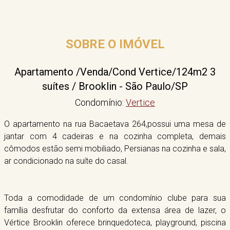
SOBRE O IMÓVEL
Apartamento /Venda/Cond Vertice/124m2 3
suítes / Brooklin - São Paulo/SP
Condomínio:
Vertice
O apartamento na rua Bacaetava 264,possui uma mesa de
jantar com 4 cadeiras e na cozinha completa, demais
cômodos estão semi mobiliado, Persianas na cozinha e sala,
ar condicionado na suíte do casal.
Toda a comodidade de um condomínio clube para sua
família desfrutar do conforto da extensa área de lazer, o
Vértice Brooklin oferece brinquedoteca, playground, piscina