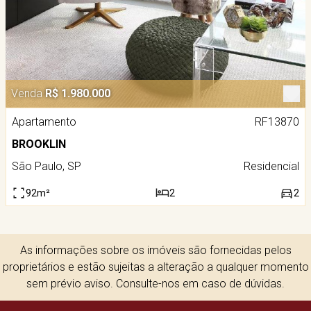
Venda
R$ 1.980.000
Apartamento
RF13870
BROOKLIN
São Paulo, SP
Residencial
92m²
2
2
As informações sobre os imóveis são fornecidas pelos
proprietários e estão sujeitas a alteração a qualquer momento
sem prévio aviso. Consulte-nos em caso de dúvidas.