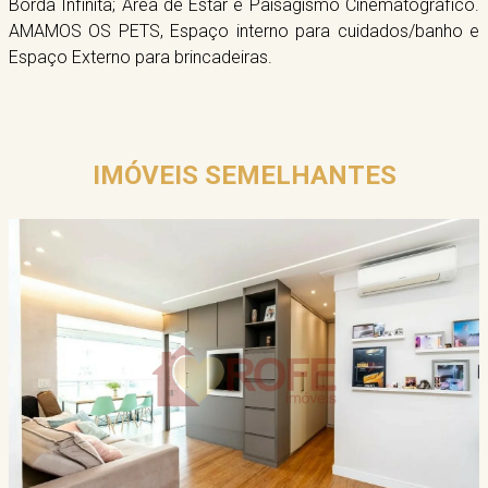
Borda Infinita; Área de Estar e Paisagismo Cinematográfico.
AMAMOS OS PETS, Espaço interno para cuidados/banho e
Espaço Externo para brincadeiras.
IMÓVEIS SEMELHANTES