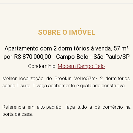
SOBRE O IMÓVEL
Apartamento com 2 dormitórios à venda, 57 m²
por R$ 870.000,00 - Campo Belo - São Paulo/SP
Condomínio:
Modern Campo Belo
Melhor localização do Brooklin Velho57m² 2 dormitórios,
sendo 1 suíte. 1 vaga acabamento e qualidade construtiva.
Referencia em alto-padrão. faça tudo a pé comércio na
porta de casa.