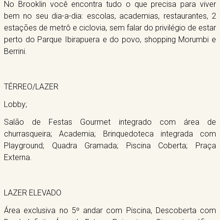
No Brooklin você encontra tudo o que precisa para viver
bem no seu dia-a-dia: escolas, academias, restaurantes, 2
estações de metrô e ciclovia, sem falar do privilégio de estar
perto do Parque Ibirapuera e do povo, shopping Morumbi e
Berrini.
TÉRREO/LAZER
Lobby;
Salão de Festas Gourmet integrado com área de
churrasqueira; Academia; Brinquedoteca integrada com
Playground; Quadra Gramada; Piscina Coberta; Praça
Externa.
LAZER ELEVADO
Área exclusiva no 5º andar com Piscina, Descoberta com