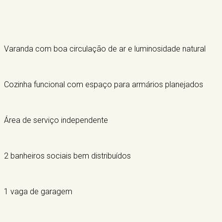
Varanda com boa circulação de ar e luminosidade natural
Cozinha funcional com espaço para armários planejados
Área de serviço independente
2 banheiros sociais bem distribuídos
1 vaga de garagem