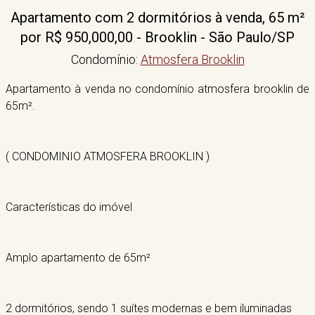
Apartamento com 2 dormitórios à venda, 65 m²
por R$ 950,000,00 - Brooklin - São Paulo/SP
Condomínio:
Atmosfera Brooklin
Apartamento à venda no condomínio atmosfera brooklin de
65m².
( CONDOMINIO ATMOSFERA BROOKLIN )
Características do imóvel
Amplo apartamento de 65m²
2 dormitórios, sendo 1 suítes modernas e bem iluminadas