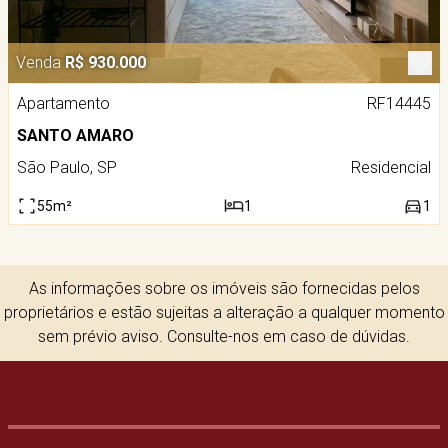
Venda
R$ 930.000
Apartamento
RF14445
SANTO AMARO
São Paulo, SP
Residencial
55m²
1
1
As informações sobre os imóveis são fornecidas pelos
proprietários e estão sujeitas a alteração a qualquer momento
sem prévio aviso. Consulte-nos em caso de dúvidas.