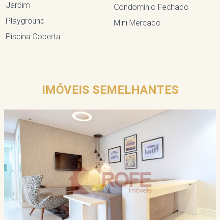
Jardim
Condomínio Fechado
Playground
Mini Mercado
Piscina Coberta
IMÓVEIS SEMELHANTES