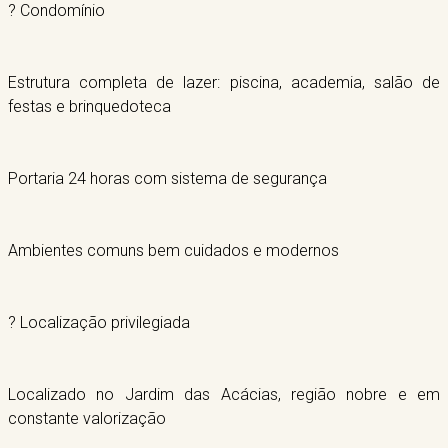
? Condomínio
Estrutura completa de lazer: piscina, academia, salão de
festas e brinquedoteca
Portaria 24 horas com sistema de segurança
Ambientes comuns bem cuidados e modernos
? Localização privilegiada
Localizado no Jardim das Acácias, região nobre e em
constante valorização