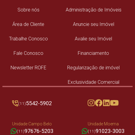
Sobre nós
Administração de Imóveis
Área de Cliente
Anuncie seu Imóvel
Trabalhe Conosco
Avalie seu Imóvel
Fale Conosco
Financiamento
Newsletter ROFE
Regularização de imóvel
Exclusividade Comercial
5542-5902
(11)
Unidade Campo Belo
Unidade Moema
97676-5203
91023-3003
(11)
(11)