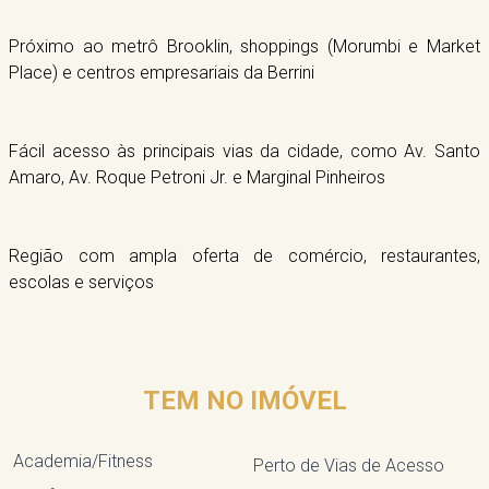
Próximo ao metrô Brooklin, shoppings (Morumbi e Market
Place) e centros empresariais da Berrini
Fácil acesso às principais vias da cidade, como Av. Santo
Amaro, Av. Roque Petroni Jr. e Marginal Pinheiros
Região com ampla oferta de comércio, restaurantes,
escolas e serviços
TEM NO IMÓVEL
Academia/Fitness
Perto de Vias de Acesso