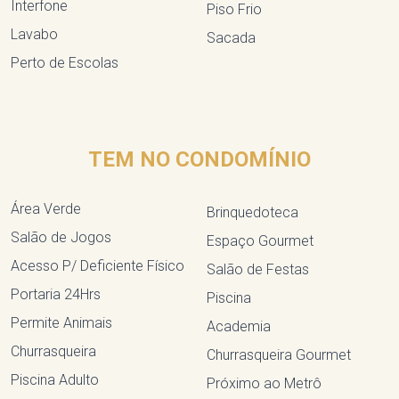
Interfone
Piso Frio
Lavabo
Sacada
Perto de Escolas
TEM NO CONDOMÍNIO
Área Verde
Brinquedoteca
Salão de Jogos
Espaço Gourmet
Acesso P/ Deficiente Físico
Salão de Festas
Portaria 24Hrs
Piscina
Permite Animais
Academia
Churrasqueira
Churrasqueira Gourmet
Piscina Adulto
Próximo ao Metrô