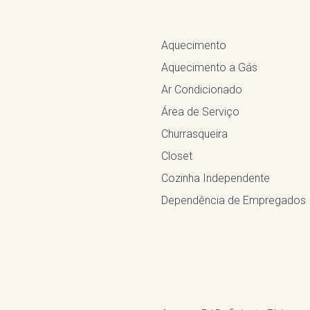
Aquecimento
Aquecimento a Gás
Ar Condicionado
Área de Serviço
Churrasqueira
Closet
Cozinha Independente
Dependência de Empregados