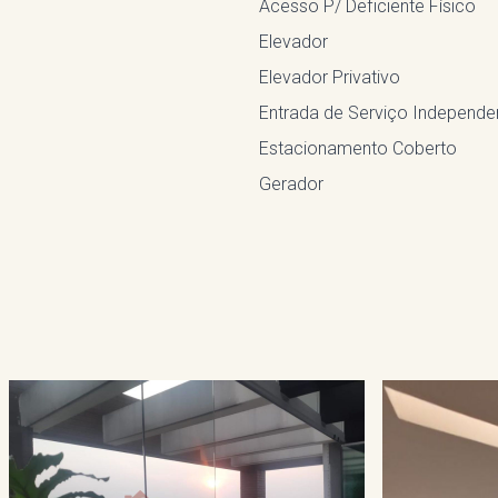
Acesso P/ Deficiente Físico
Elevador
Elevador Privativo
Entrada de Serviço Independe
Estacionamento Coberto
Gerador