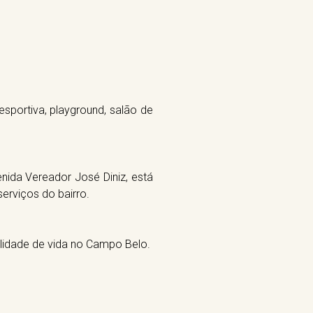
sportiva, playground, salão de
nida Vereador José Diniz, está
serviços do bairro.
lidade de vida no Campo Belo.