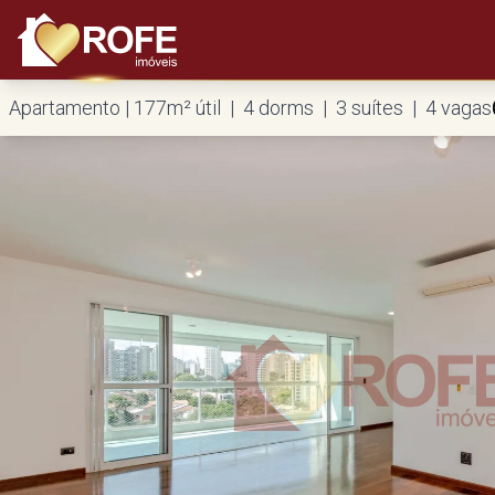
Apartamento | 177m² útil | 4 dorms | 3 suítes | 4 vagas