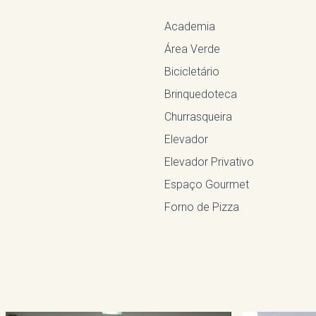
Academia
Área Verde
Bicicletário
Brinquedoteca
Churrasqueira
Elevador
Elevador Privativo
Espaço Gourmet
Forno de Pizza