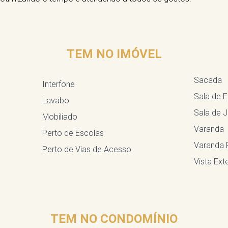
TEM NO IMÓVEL
Sacada
Interfone
Sala de E
Lavabo
Sala de J
Mobiliado
Varanda
Perto de Escolas
Varanda 
Perto de Vias de Acesso
Vista Exte
TEM NO CONDOMÍNIO