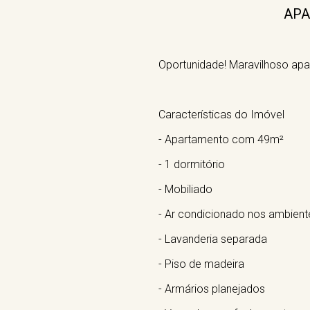
APA
Oportunidade! Maravilhoso a
Características do Imóvel
- Apartamento com 49m²
- 1 dormitório
- Mobiliado
- Ar condicionado nos ambient
- Lavanderia separada
- Piso de madeira
- Armários planejados