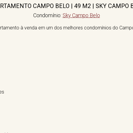
RTAMENTO CAMPO BELO | 49 M2 | SKY CAMPO 
Condomínio:
Sky Campo Belo
partamento à venda em um dos melhores condomínios do Campo
es