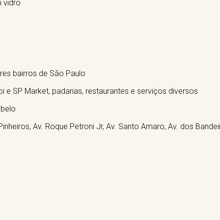
 vidro
res bairros de São Paulo
 e SP Market, padarias, restaurantes e serviços diversos
 belo
Pinheiros, Av. Roque Petroni Jr, Av. Santo Amaro, Av. dos Bandei