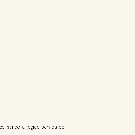
s, sendo a região servida por