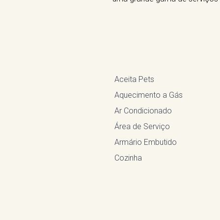
Aceita Pets
Aquecimento a Gás
Ar Condicionado
Área de Serviço
Armário Embutido
Cozinha