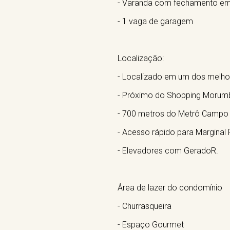
- Varanda com fechamento em
- 1 vaga de garagem
Localização:
- Localizado em um dos melho
- Próximo do Shopping Morumbi
- 700 metros do Metrô Campo
- Acesso rápido para Marginal 
- Elevadores com GeradoR.
Área de lazer do condomínio
- Churrasqueira
- Espaço Gourmet