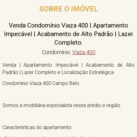
SOBRE O IMÓVEL
Venda Condomínio Viaza 400 | Apartamento
Impecável | Acabamento de Alto Padrão | Lazer
Completo.
Condomínio:
Viaza 400
Venda | Apartamento Impecável | Acabamento de Alto
Padrão | Lazer Completo e Localização Estratégica.
Condomínio Viaza 400 Campo Belo
Somos a imobiliária especialista nesse prédio e região.
Características do apartamento: