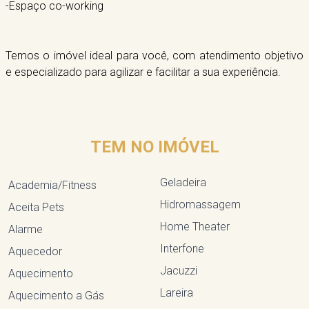
-Espaço co-working
Temos o imóvel ideal para você, com atendimento objetivo
e especializado para agilizar e facilitar a sua experiência.
TEM NO IMÓVEL
Geladeira
Academia/Fitness
Hidromassagem
Aceita Pets
Home Theater
Alarme
Interfone
Aquecedor
Jacuzzi
Aquecimento
Lareira
Aquecimento a Gás