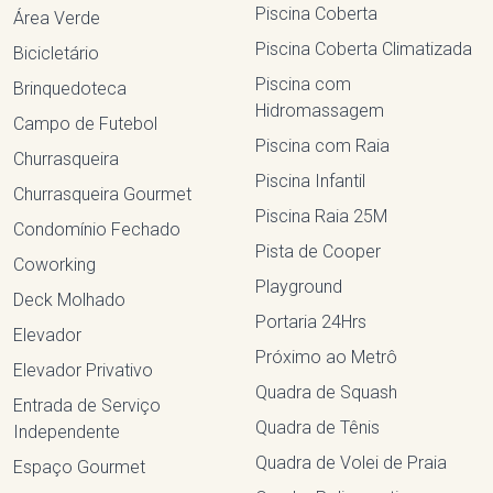
Piscina Coberta
Área Verde
Piscina Coberta Climatizada
Bicicletário
Piscina com
Brinquedoteca
Hidromassagem
Campo de Futebol
Piscina com Raia
Churrasqueira
Piscina Infantil
Churrasqueira Gourmet
Piscina Raia 25M
Condomínio Fechado
Pista de Cooper
Coworking
Playground
Deck Molhado
Portaria 24Hrs
Elevador
Próximo ao Metrô
Elevador Privativo
Quadra de Squash
Entrada de Serviço
Quadra de Tênis
Independente
Quadra de Volei de Praia
Espaço Gourmet