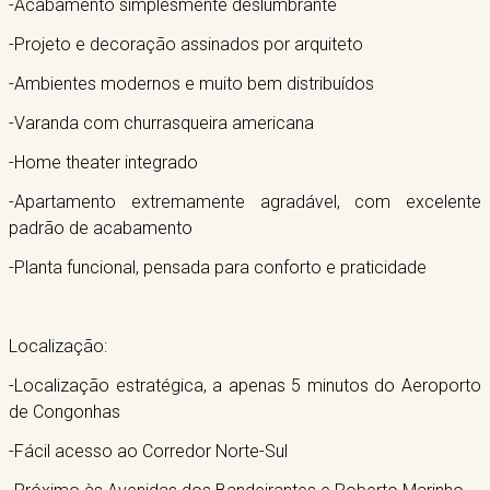
-Acabamento simplesmente deslumbrante
-Projeto e decoração assinados por arquiteto
-Ambientes modernos e muito bem distribuídos
-Varanda com churrasqueira americana
-Home theater integrado
-Apartamento extremamente agradável, com excelente
padrão de acabamento
-Planta funcional, pensada para conforto e praticidade
Localização:
-Localização estratégica, a apenas 5 minutos do Aeroporto
de Congonhas
-Fácil acesso ao Corredor Norte-Sul