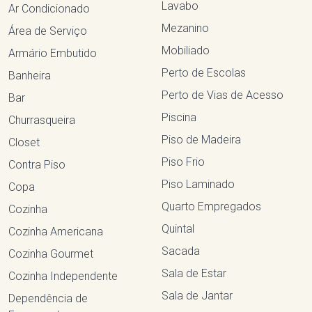
Lavabo
Ar Condicionado
Mezanino
Área de Serviço
Mobiliado
Armário Embutido
Perto de Escolas
Banheira
Perto de Vias de Acesso
Bar
Piscina
Churrasqueira
Piso de Madeira
Closet
Piso Frio
Contra Piso
Piso Laminado
Copa
Quarto Empregados
Cozinha
Quintal
Cozinha Americana
Sacada
Cozinha Gourmet
Sala de Estar
Cozinha Independente
Sala de Jantar
Dependência de