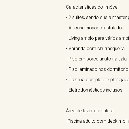
Características do Imóvel:
- 2 suítes, sendo que a master
- Ar-condicionado instalado
- Living amplo para vários amb
- Varanda com churrasqueira
- Piso em porcelanato na sala
- Piso laminado nos dormitório
- Cozinha completa e planejad
- Eletrodomésticos inclusos
Área de lazer completa:
-Piscina adulto com deck mol