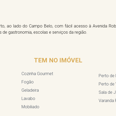
to, ao lado do Campo Belo, com fácil acesso à Avenida Rober
de gastronomia, escolas e serviços da região.
TEM NO IMÓVEL
Cozinha Gourmet
Perto de
Fogão
Perto de
Geladeira
Sala de J
Lavabo
Varanda 
Mobiliado