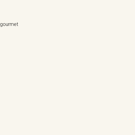
 gourmet