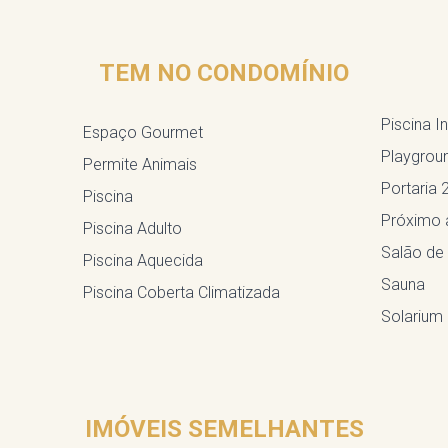
TEM NO CONDOMÍNIO
Piscina In
Espaço Gourmet
Playgrou
Permite Animais
Portaria 
Piscina
Próximo 
Piscina Adulto
Salão de
Piscina Aquecida
Sauna
Piscina Coberta Climatizada
Solarium
IMÓVEIS SEMELHANTES