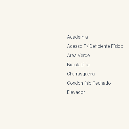
Academia
Acesso P/ Deficiente Físico
Área Verde
Bicicletário
Churrasqueira
Condomínio Fechado
Elevador