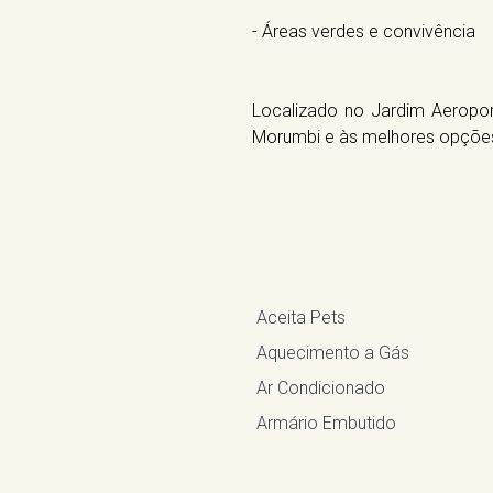
- Áreas verdes e convivência
Localizado no Jardim Aeropor
Morumbi e às melhores opções 
Aceita Pets
Aquecimento a Gás
Ar Condicionado
Armário Embutido