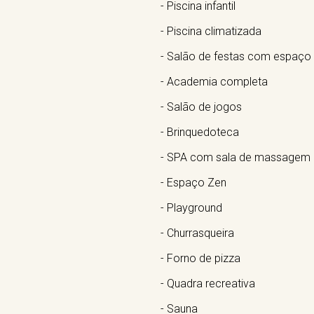
- Piscina infantil
- Piscina climatizada
- Salão de festas com espaço
- Academia completa
- Salão de jogos
- Brinquedoteca
- SPA com sala de massagem
- Espaço Zen
- Playground
- Churrasqueira
- Forno de pizza
- Quadra recreativa
- Sauna