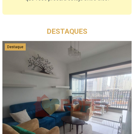
DESTAQUES
Destaque