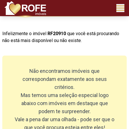
Infelizmente o imóvel
RF20910
que você está procurando
não está mais disponível ou não existe.
Não encontramos imóveis que
correspondam exatamente aos seus
critérios.
Mas temos uma seleção especial logo
abaixo com imóveis em destaque que
podem te surpreender.
Vale a pena dar uma olhada - pode ser que o
que você procura esteja entre eles!