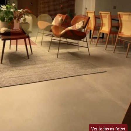
Ver todas as fotos