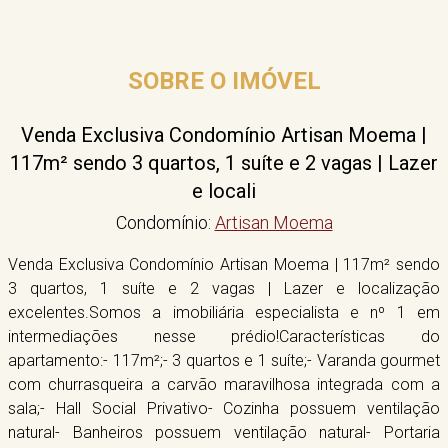
SOBRE O IMÓVEL
Venda Exclusiva Condomínio Artisan Moema |
117m² sendo 3 quartos, 1 suíte e 2 vagas | Lazer
e locali
Condomínio:
Artisan Moema
Venda Exclusiva Condomínio Artisan Moema | 117m² sendo
3 quartos, 1 suíte e 2 vagas | Lazer e localização
excelentes.Somos a imobiliária especialista e nº 1 em
intermediações nesse prédio!Características do
apartamento:- 117m²;- 3 quartos e 1 suíte;- Varanda gourmet
com churrasqueira a carvão maravilhosa integrada com a
sala;- Hall Social Privativo- Cozinha possuem ventilação
natural- Banheiros possuem ventilação natural- Portaria