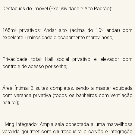
Destaques do Imóvel (Exclusividade e Alto Padrão):
165m² privativos: Andar alto (acima do 10º andar) com
excelente luminosidade e acabamento maravilhoso;
Privacidade total: Hall social privativo e elevador com
controle de acesso por senha;
Área Íntima: 3 suítes completas, sendo a master equipada
com varanda privativa (todos os banheiros com ventilação
natural);
Living Integrado: Ampla sala conectada a uma maravilhosa
varanda gourmet com churrasqueira a carvão e integração