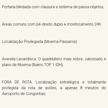
Portaria blindada com clausura e sistema de passa-objetos;
Áreas comuns com pé-direito duplo e monitoramento 24h.
Localização Privilegiada (Moema Pássaros):
Avenida Lavandisca: O quadrilátero mais nobre, valorizado e
plano de Moema (Bairro TOP 1 IDH);
FORA DE ROTA: Localização estratégica e totalmente
protegida da rota de aviões, a apenas 8 minutos do
Aeroporto de Congonhas;