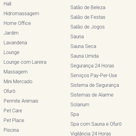
Hall
Salão de Beleza
Hidromassagem
Salão de Festas
Home Office
Salão de Jogos
Jardim
Sauna
Lavanderia
Sauna Seca
Lounge
Sauna Umida
Lounge com Lareira
Segurança 24 Horas
Massagem
Serviços Pay-Per-Use
Mini Mercado
Sistema de Segurança
Ofurô
Sistemas de Alarme
Permite Animais
Solarium
Pet Care
Spa
Pet Place
Spa com Sauna e Ofurô
Piscina
Vigilância 24 Horas