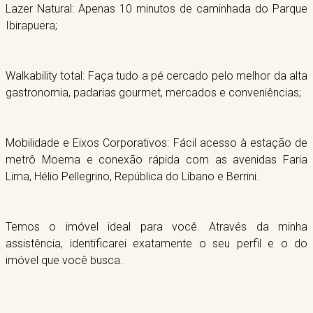
Lazer Natural: Apenas 10 minutos de caminhada do Parque
Ibirapuera;
Walkability total: Faça tudo a pé cercado pelo melhor da alta
gastronomia, padarias gourmet, mercados e conveniências;
Mobilidade e Eixos Corporativos: Fácil acesso à estação de
metrô Moema e conexão rápida com as avenidas Faria
Lima, Hélio Pellegrino, República do Líbano e Berrini.
Temos o imóvel ideal para você. Através da minha
assistência, identificarei exatamente o seu perfil e o do
imóvel que você busca.