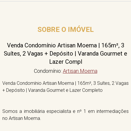
SOBRE O IMÓVEL
Venda Condomínio Artisan Moema | 165m², 3
Suítes, 2 Vagas + Depósito | Varanda Gourmet e
Lazer Compl
Condomínio:
Artisan Moema
Venda Condomínio Artisan Moema | 165m², 3 Suítes, 2 Vagas
+ Depósito | Varanda Gourmet e Lazer Completo
Somos a imobiliária especialista e nº 1 em intermediações
no Artisan Moema.