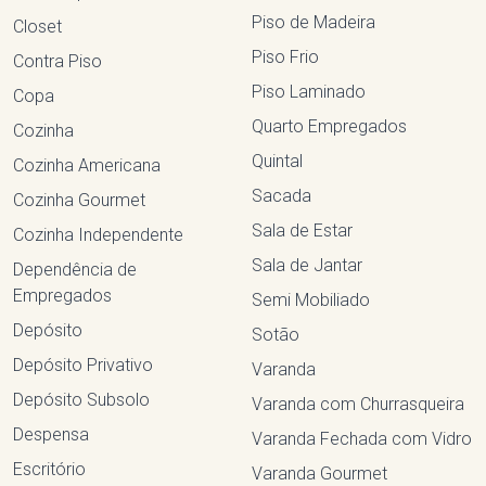
Piso de Madeira
Closet
Piso Frio
Contra Piso
Piso Laminado
Copa
Quarto Empregados
Cozinha
Quintal
Cozinha Americana
Sacada
Cozinha Gourmet
Sala de Estar
Cozinha Independente
Sala de Jantar
Dependência de
Empregados
Semi Mobiliado
Depósito
Sotão
Depósito Privativo
Varanda
Depósito Subsolo
Varanda com Churrasqueira
Despensa
Varanda Fechada com Vidro
Escritório
Varanda Gourmet