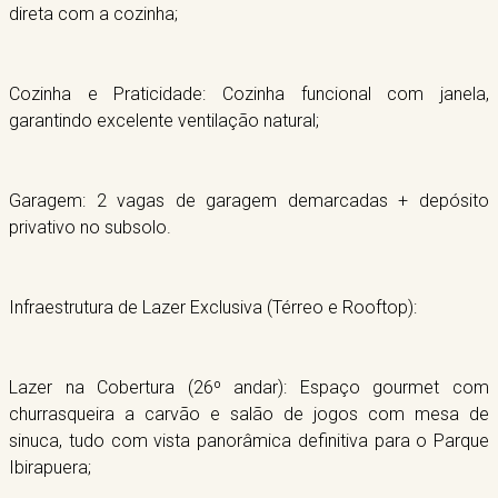
direta com a cozinha;
Cozinha e Praticidade: Cozinha funcional com janela,
garantindo excelente ventilação natural;
Garagem: 2 vagas de garagem demarcadas + depósito
privativo no subsolo.
Infraestrutura de Lazer Exclusiva (Térreo e Rooftop):
Lazer na Cobertura (26º andar): Espaço gourmet com
churrasqueira a carvão e salão de jogos com mesa de
sinuca, tudo com vista panorâmica definitiva para o Parque
Ibirapuera;