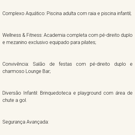
Complexo Aquático: Piscina adulta com raia e piscina infantil;
Wellness & Fitness: Academia completa com pé-direito duplo
e mezanino exclusivo equipado para pilates;
Convivência: Salão de festas com pé-direito duplo e
charmoso Lounge Bar;
Diversão Infantil: Brinquedoteca e playground com área de
chute a gol.
Segurança Avançada: