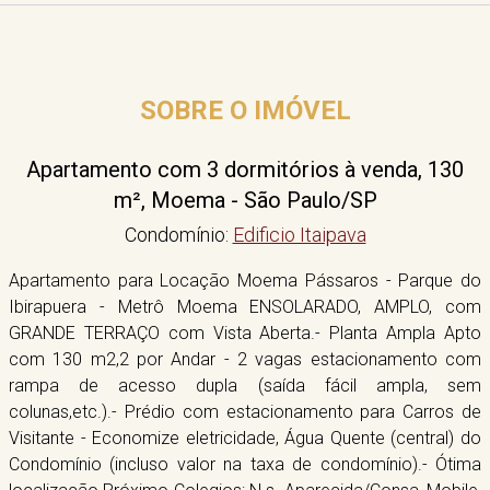
SOBRE O IMÓVEL
Apartamento com 3 dormitórios à venda, 130
m², Moema - São Paulo/SP
Condomínio:
Edificio Itaipava
Apartamento para Locação Moema Pássaros - Parque do
Ibirapuera - Metrô Moema ENSOLARADO, AMPLO, com
GRANDE TERRAÇO com Vista Aberta.- Planta Ampla Apto
com 130 m2,2 por Andar - 2 vagas estacionamento com
rampa de acesso dupla (saída fácil ampla, sem
colunas,etc.).- Prédio com estacionamento para Carros de
Visitante - Economize eletricidade, Água Quente (central) do
Condomínio (incluso valor na taxa de condomínio).- Ótima