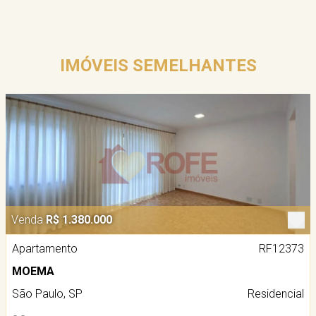
IMÓVEIS SEMELHANTES
Venda
R$ 1.380.000
Apartamento
RF12373
MOEMA
São Paulo, SP
Residencial