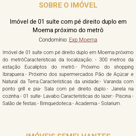
SOBRE O IMÓVEL
Imóvel de 01 suíte com pé direito duplo em
Moema próximo do metrô
Condomínio:
Exp Moema
Imóvel de 01 suíte com pé direito duplo em Moema próximo
do metrôCaracterísticas da localização: - 300 metros da
estação Eucaliptos do metrô.- Próximo do shopping
Ibirapuera.- Próximo dos supermercados Pão de Açúcar e
Natural da Terra.Características da unidade:- Varanda com
ponto grill e pia- Sala com pé direito duplo.- Janela na
cozinha.- 01 suíte- Lavabo.Características do lazer:- Piscina.-
Salão de festas.- Brinquedoteca.- Academia.- Solarium.