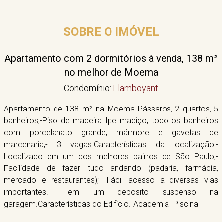
SOBRE O IMÓVEL
Apartamento com 2 dormitórios à venda, 138 m²
no melhor de Moema
Condomínio:
Flamboyant
Apartamento de 138 m² na Moema Pássaros,-2 quartos,-5
banheiros,-Piso de madeira Ipe maciço, todo os banheiros
com porcelanato grande, mármore e gavetas de
marcenaria,- 3 vagas.Características da localização:-
Localizado em um dos melhores bairros de São Paulo;-
Facilidade de fazer tudo andando (padaria, farmácia,
mercado e restaurantes);- Fácil acesso a diversas vias
importantes.- Tem um deposito suspenso na
garagem.Características do Edifício.-Academia -Piscina