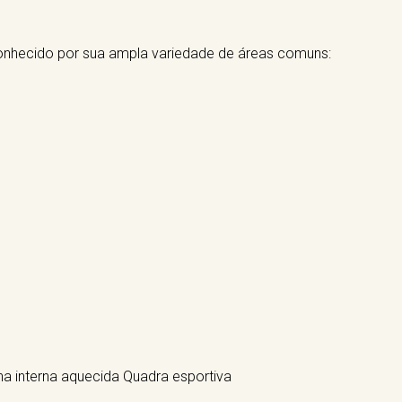
nhecido por sua ampla variedade de áreas comuns:
ina interna aquecida Quadra esportiva