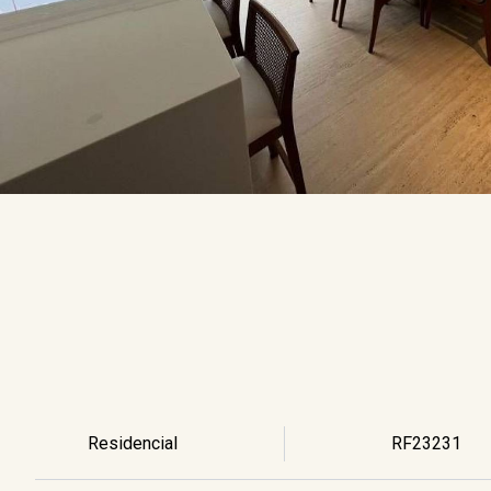
Residencial
RF23231