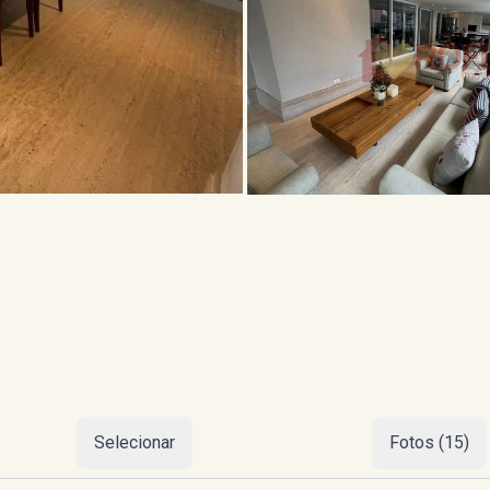
Selecionar
Fotos (15)