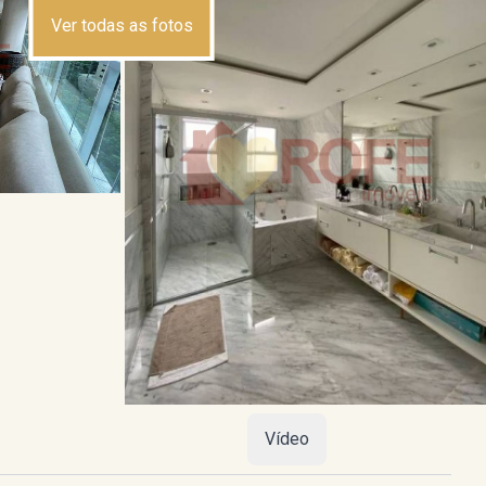
Ver todas as fotos
Vídeo