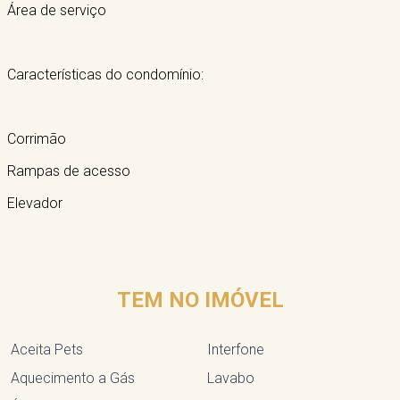
Área de serviço
Características do condomínio:
Corrimão
Rampas de acesso
Elevador
TEM NO IMÓVEL
Aceita Pets
Interfone
Aquecimento a Gás
Lavabo