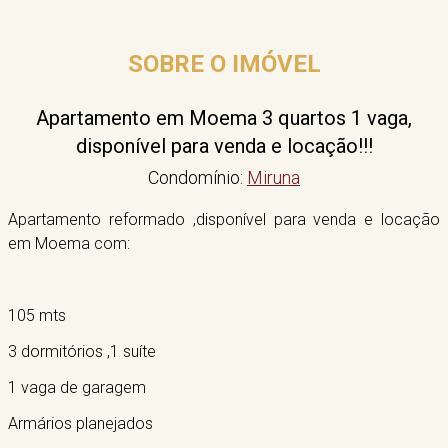
SOBRE O IMÓVEL
Apartamento em Moema 3 quartos 1 vaga,
disponível para venda e locação!!!
Condomínio:
Miruna
Apartamento reformado ,disponível para venda e locação
em Moema com:
105 mts
3 dormitórios ,1 suíte
1 vaga de garagem
Armários planejados