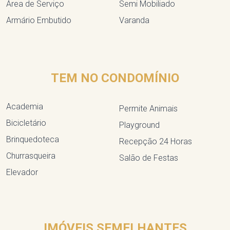
Área de Serviço
Semi Mobiliado
Armário Embutido
Varanda
TEM NO CONDOMÍNIO
Academia
Permite Animais
Bicicletário
Playground
Brinquedoteca
Recepção 24 Horas
Churrasqueira
Salão de Festas
Elevador
IMÓVEIS SEMELHANTES