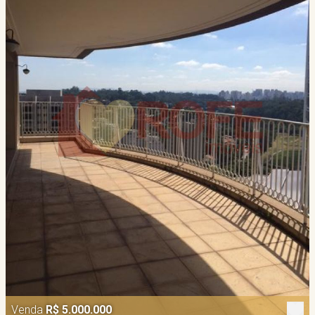
Venda
R$ 5.000.000