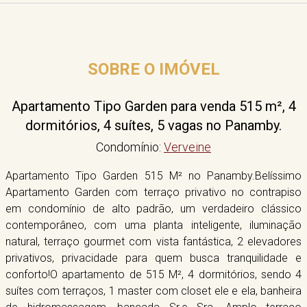
SOBRE O IMÓVEL
Apartamento Tipo Garden para venda 515 m², 4
dormitórios, 4 suítes, 5 vagas no Panamby.
Condomínio:
Verveine
Apartamento Tipo Garden 515 M² no Panamby.Belíssimo
Apartamento Garden com terraço privativo no contrapiso
em condomínio de alto padrão, um verdadeiro clássico
contemporâneo, com uma planta inteligente, iluminação
natural, terraço gourmet com vista fantástica, 2 elevadores
privativos, privacidade para quem busca tranquilidade e
conforto!O apartamento de 515 M², 4 dormitórios, sendo 4
suítes com terraços, 1 master com closet ele e ela, banheira