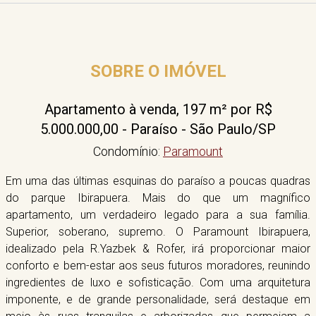
SOBRE O IMÓVEL
Apartamento à venda, 197 m² por R$
5.000.000,00 - Paraíso - São Paulo/SP
Condomínio:
Paramount
Em uma das últimas esquinas do paraíso a poucas quadras
do parque Ibirapuera. Mais do que um magnífico
apartamento, um verdadeiro legado para a sua família.
Superior, soberano, supremo. O Paramount Ibirapuera,
idealizado pela R.Yazbek & Rofer, irá proporcionar maior
conforto e bem-estar aos seus futuros moradores, reunindo
ingredientes de luxo e sofisticação. Com uma arquitetura
imponente, e de grande personalidade, será destaque em