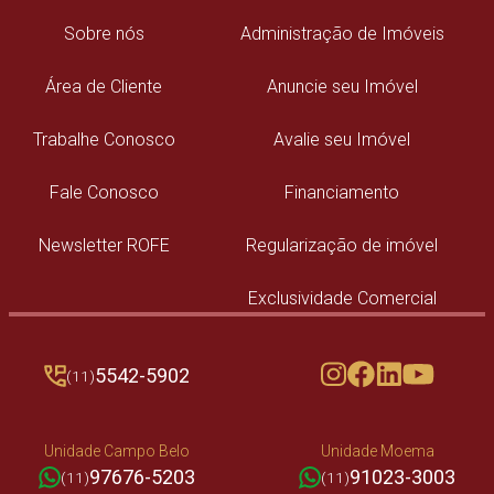
Sobre nós
Administração de Imóveis
Área de Cliente
Anuncie seu Imóvel
Trabalhe Conosco
Avalie seu Imóvel
Fale Conosco
Financiamento
Newsletter ROFE
Regularização de imóvel
Exclusividade Comercial
5542-5902
(11)
Unidade Campo Belo
Unidade Moema
97676-5203
91023-3003
(11)
(11)