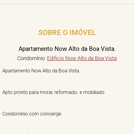
SOBRE O IMÓVEL
Apartamento Now Alto da Boa Vista.
Condomínio:
Edificio Now Alto da Boa Vista
Apartamento Now Alto da Boa Vista.
Apto pronto para morar, reformado. e mobiliado.
Condomínio com concierge.