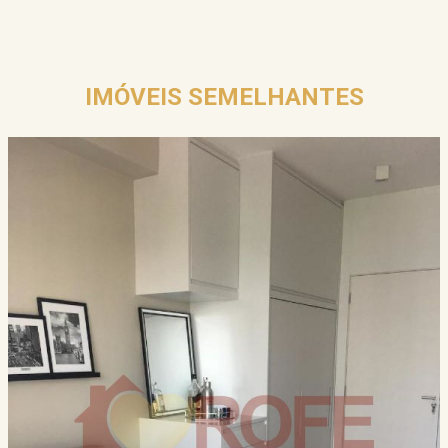
IMÓVEIS SEMELHANTES