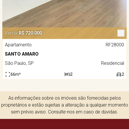
Venda
R$ 720.000
Apartamento
RF28000
SANTO AMARO
São Paulo, SP
Residencial
66m²
2
2
As informações sobre os imóveis são fornecidas pelos
proprietários e estão sujeitas a alteração a qualquer momento
sem prévio aviso. Consulte-nos em caso de dúvidas.