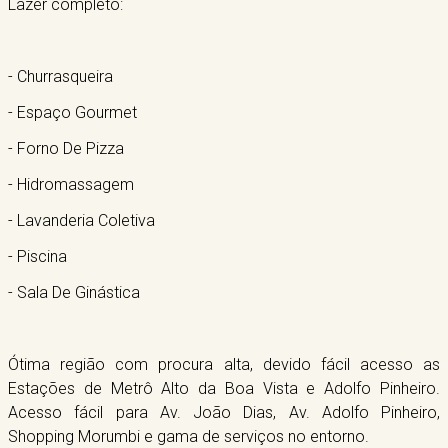
Lazer completo:
- Churrasqueira
- Espaço Gourmet
- Forno De Pizza
- Hidromassagem
- Lavanderia Coletiva
- Piscina
- Sala De Ginástica
Ótima região com procura alta, devido fácil acesso as
Estações de Metrô Alto da Boa Vista e Adolfo Pinheiro.
Acesso fácil para Av. João Dias, Av. Adolfo Pinheiro,
Shopping Morumbi e gama de serviços no entorno.