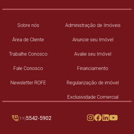
Sobre nós
Administração de Imóveis
Área de Cliente
Anuncie seu Imóvel
Trabalhe Conosco
Avalie seu Imóvel
Fale Conosco
Financiamento
Newsletter ROFE
Regularização de imóvel
Exclusividade Comercial
5542-5902
(11)