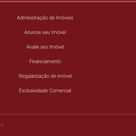
Administração de Imóveis
Anuncie seu Imóvel
Avalie seu Imóvel
Financiamento
Regularização de imóvel
Exclusividade Comercial
os.