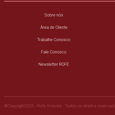
Sobre nós
Área de Cliente
Trabalhe Conosco
Fale Conosco
Newsletter ROFE
©
Copyright
2025 - Rofe Imóveis - Todos os direitos reservad