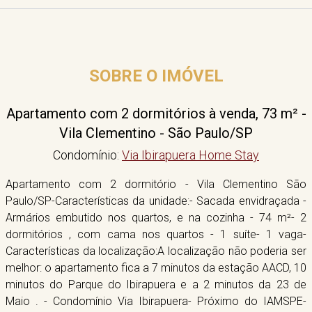
SOBRE O IMÓVEL
Apartamento com 2 dormitórios à venda, 73 m² -
Vila Clementino - São Paulo/SP
Condomínio:
Via Ibirapuera Home Stay
Apartamento com 2 dormitório - Vila Clementino São
Paulo/SP-Características da unidade:- Sacada envidraçada -
Armários embutido nos quartos, e na cozinha - 74 m²- 2
dormitórios , com cama nos quartos - 1 suíte- 1 vaga-
Características da localização:A localização não poderia ser
melhor: o apartamento fica a 7 minutos da estação AACD, 10
minutos do Parque do Ibirapuera e a 2 minutos da 23 de
Maio . - Condomínio Via Ibirapuera- Próximo do IAMSPE-