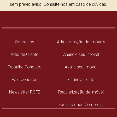
sem prévio aviso. Consulte-nos em caso de dúvidas.
Sobre nós
Administração de Imóveis
Área de Cliente
Anuncie seu Imóvel
Trabalhe Conosco
Avalie seu Imóvel
Fale Conosco
Financiamento
Newsletter ROFE
Regularização de imóvel
Exclusividade Comercial