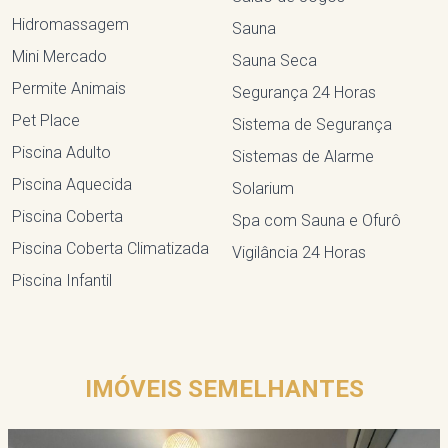
Hidromassagem
Sauna
Mini Mercado
Sauna Seca
Permite Animais
Segurança 24 Horas
Pet Place
Sistema de Segurança
Piscina Adulto
Sistemas de Alarme
Piscina Aquecida
Solarium
Piscina Coberta
Spa com Sauna e Ofurô
Piscina Coberta Climatizada
Vigilância 24 Horas
Piscina Infantil
IMÓVEIS SEMELHANTES