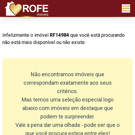
Infelizmente o imóvel
RF14984
que você está procurando
não está mais disponível ou não existe.
Não encontramos imóveis que
correspondam exatamente aos seus
critérios.
Mas temos uma seleção especial logo
abaixo com imóveis em destaque que
podem te surpreender.
Vale a pena dar uma olhada - pode ser que o
que você procura esteja entre eles!