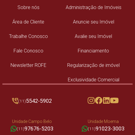
Sobre nós
Administração de Imóveis
Área de Cliente
Anuncie seu Imóvel
Trabalhe Conosco
Avalie seu Imóvel
Fale Conosco
Financiamento
Newsletter ROFE
Regularização de imóvel
Exclusividade Comercial
5542-5902
(11)
Unidade Campo Belo
Unidade Moema
97676-5203
91023-3003
(11)
(11)