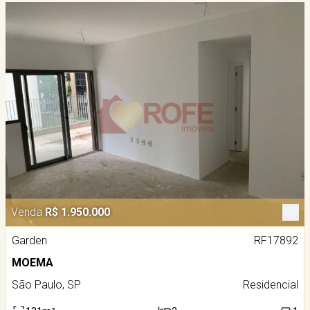
Venda
R$ 1.950.000
Garden
RF17892
MOEMA
São Paulo, SP
Residencial