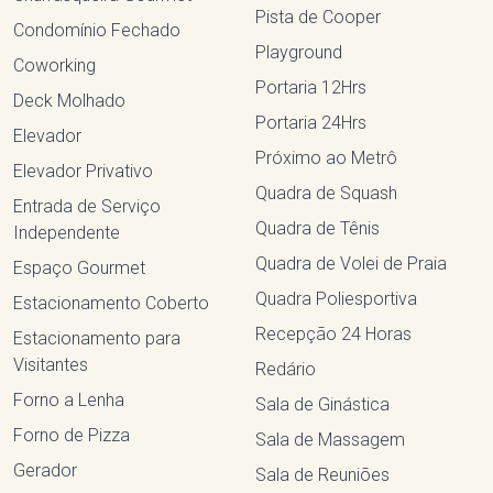
Pista de Cooper
Condomínio Fechado
Playground
Coworking
Portaria 12Hrs
Deck Molhado
Portaria 24Hrs
Elevador
Próximo ao Metrô
Elevador Privativo
Quadra de Squash
Entrada de Serviço
Quadra de Tênis
Independente
Quadra de Volei de Praia
Espaço Gourmet
Quadra Poliesportiva
Estacionamento Coberto
Recepção 24 Horas
Estacionamento para
Visitantes
Redário
Forno a Lenha
Sala de Ginástica
Forno de Pizza
Sala de Massagem
Gerador
Sala de Reuniões