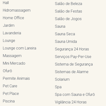
Hall
Salão de Beleza
Hidromassagem
Salão de Festas
Home Office
Salão de Jogos
Jardim
Sauna
Lavanderia
Sauna Seca
Lounge
Sauna Umida
Lounge com Lareira
Segurança 24 Horas
Massagem
Serviços Pay-Per-Use
Mini Mercado
Sistema de Segurança
Ofurô
Sistemas de Alarme
Permite Animais
Solarium
Pet Care
Spa
Pet Place
Spa com Sauna e Ofurô
Piscina
Vigilância 24 Horas