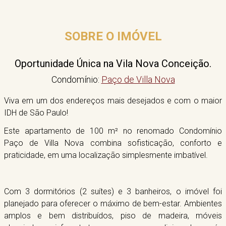
SOBRE O IMÓVEL
Oportunidade Única na Vila Nova Conceição.
Condomínio:
Paço de Villa Nova
Viva em um dos endereços mais desejados e com o maior
IDH de São Paulo!
Este apartamento de 100 m² no renomado Condomínio
Paço de Villa Nova combina sofisticação, conforto e
praticidade, em uma localização simplesmente imbatível.
Com 3 dormitórios (2 suítes) e 3 banheiros, o imóvel foi
planejado para oferecer o máximo de bem-estar. Ambientes
amplos e bem distribuídos, piso de madeira, móveis