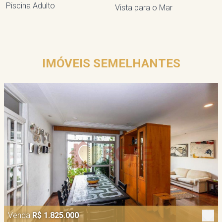
Piscina Adulto
Vista para o Mar
IMÓVEIS SEMELHANTES
Venda
R$ 1.825.000