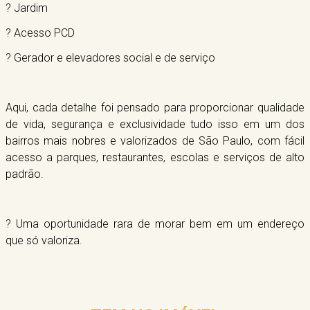
? Jardim
? Acesso PCD
? Gerador e elevadores social e de serviço
Aqui, cada detalhe foi pensado para proporcionar qualidade
de vida, segurança e exclusividade tudo isso em um dos
bairros mais nobres e valorizados de São Paulo, com fácil
acesso a parques, restaurantes, escolas e serviços de alto
padrão.
? Uma oportunidade rara de morar bem em um endereço
que só valoriza.