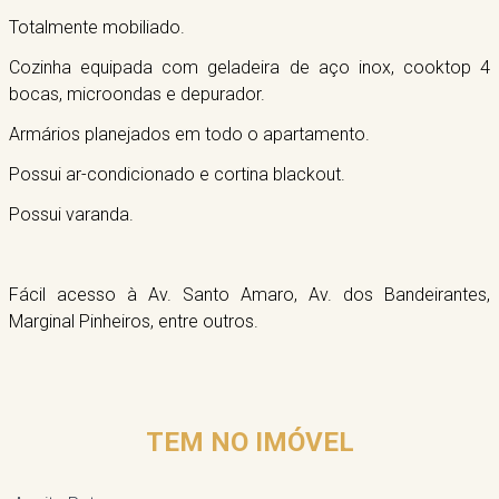
Totalmente mobiliado.
Cozinha equipada com geladeira de aço inox, cooktop 4
bocas, microondas e depurador.
Armários planejados em todo o apartamento.
Possui ar-condicionado e cortina blackout.
Possui varanda.
Fácil acesso à Av. Santo Amaro, Av. dos Bandeirantes,
Marginal Pinheiros, entre outros.
TEM NO IMÓVEL