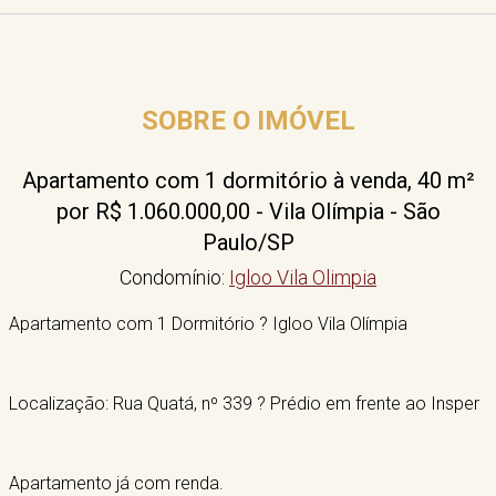
SOBRE O IMÓVEL
Apartamento com 1 dormitório à venda, 40 m²
por R$ 1.060.000,00 - Vila Olímpia - São
Paulo/SP
Condomínio:
Igloo Vila Olimpia
Apartamento com 1 Dormitório ? Igloo Vila Olímpia
Localização: Rua Quatá, nº 339 ? Prédio em frente ao Insper
Apartamento já com renda.