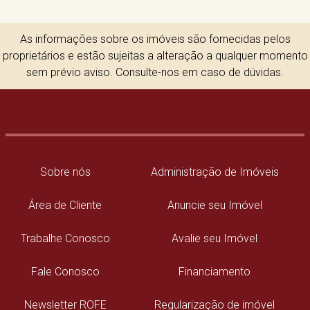
As informações sobre os imóveis são fornecidas pelos
proprietários e estão sujeitas a alteração a qualquer momento
sem prévio aviso. Consulte-nos em caso de dúvidas.
Sobre nós
Administração de Imóveis
Área de Cliente
Anuncie seu Imóvel
Trabalhe Conosco
Avalie seu Imóvel
Fale Conosco
Financiamento
Newsletter ROFE
Regularização de imóvel