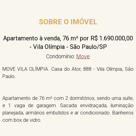
SOBRE O IMÓVEL
Apartamento à venda, 76 m² por R$ 1.690.000,00
- Vila Olímpia - São Paulo/SP
Condomínio:
Move
MOVE VILA OLÍMPIA. Casa do Ator, 888 - Vila Olímpia, São
Paulo.
Apartamento de 76 m² com 2 dormitórios, sendo uma suíte,
e 1 vaga de garagem. Sacada envidraçada, iluminação
planejada, armários embutidos e ar condicionado. Banheiros
com box de vidro.