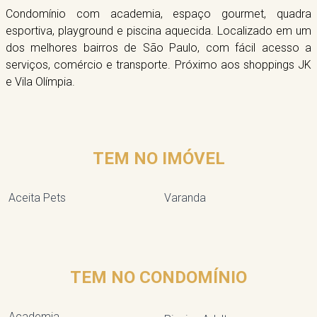
Condomínio com academia, espaço gourmet, quadra
esportiva, playground e piscina aquecida. Localizado em um
dos melhores bairros de São Paulo, com fácil acesso a
serviços, comércio e transporte. Próximo aos shoppings JK
e Vila Olímpia.
TEM NO IMÓVEL
Aceita Pets
Varanda
TEM NO CONDOMÍNIO
Academia