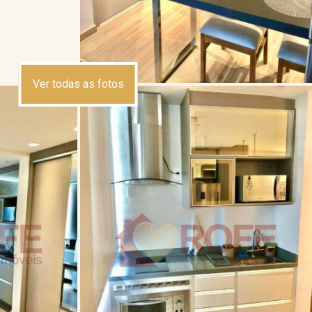
Ver todas as fotos