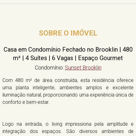
SOBRE O IMÓVEL
Casa em Condomínio Fechado no Brooklin | 480
m² | 4 Suítes | 6 Vagas | Espaço Gourmet
Condomínio:
Sunset Brooklin
Com 480 m² de área construída, esta residência oferece
uma planta inteligente, ambientes amplos e excelente
iluminação natural, proporcionando uma experiência única de
conforto e bem-estar.
Logo na entrada, o living impressiona pela amplitude e
integração dos espaços. São diversos ambientes de