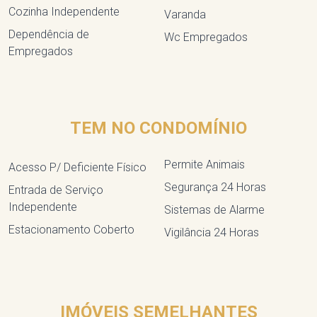
Cozinha Independente
Varanda
Dependência de
Wc Empregados
Empregados
TEM NO CONDOMÍNIO
Permite Animais
Acesso P/ Deficiente Físico
Segurança 24 Horas
Entrada de Serviço
Independente
Sistemas de Alarme
Estacionamento Coberto
Vigilância 24 Horas
IMÓVEIS SEMELHANTES