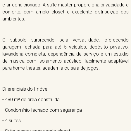
e ar-condicionado. A suíte master proporciona privacidade e
conforto, com amplo closet e excelente distribuição dos
ambientes.
O subsolo surpreende pela versatilidade, oferecendo
garagem fechada para até 5 veículos, depósito privativo,
lavanderia completa, dependência de serviço e um estúdio
de música com isolamento acústico, facilmente adaptável
para home theater, academia ou sala de jogos.
Diferenciais do Imóvel
- 480 m² de área construída
- Condomínio fechado com segurança
- 4 suítes