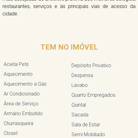
restaurantes, serviços e às principais vias de acesso da
cidade.
TEM NO IMÓVEL
Aceita Pets
Depósito Privativo
Aquecimento
Despensa
Aquecimento a Gás
Lavabo
Ar Condicionado
Quarto Empregados
Área de Serviço
Quintal
Armário Embutido
Sacada
Churrasqueira
Sala de Estar
Closet
Semi Mobiliado