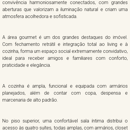
convivência harmoniosamente conectados, com grandes
aberturas que valorizam a iluminação natural e criam uma
atmosfera acolhedora e sofisticada.
A área gourmet é um dos grandes destaques do imóvel.
Com fechamento retrátil e integração total ao living e à
cozinha, forma um espaço social extremamente convidativo,
ideal para receber amigos e familiares com conforto,
praticidade e elegância.
A cozinha é ampla, funcional e equipada com armários
planejados, além de contar com copa, despensa e
marcenaria de alto padrão.
No piso superior, uma confortável sala íntima distribui o
acesso às quatro suítes, todas amplas, com armários, closet