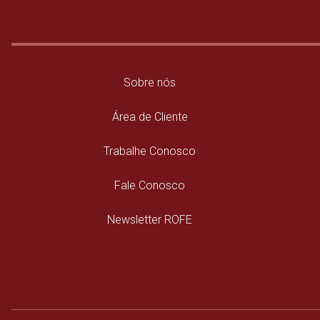
Sobre nós
Área de Cliente
Trabalhe Conosco
Fale Conosco
Newsletter ROFE