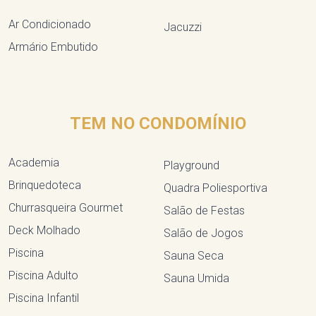
Ar Condicionado
Jacuzzi
Armário Embutido
TEM NO CONDOMÍNIO
Academia
Playground
Brinquedoteca
Quadra Poliesportiva
Churrasqueira Gourmet
Salão de Festas
Deck Molhado
Salão de Jogos
Piscina
Sauna Seca
Piscina Adulto
Sauna Umida
Piscina Infantil