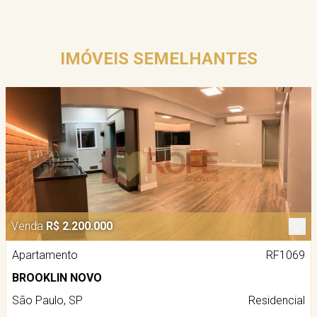
IMÓVEIS SEMELHANTES
Venda
R$ 2.200.000
Apartamento
RF1069
BROOKLIN NOVO
São Paulo, SP
Residencial