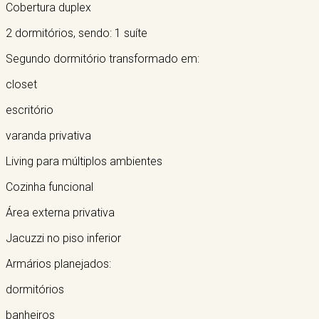
Cobertura duplex
2 dormitórios, sendo: 1 suíte
Segundo dormitório transformado em:
closet
escritório
varanda privativa
Living para múltiplos ambientes
Cozinha funcional
Área externa privativa
Jacuzzi no piso inferior
Armários planejados:
dormitórios
banheiros