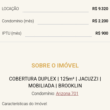
LOCAÇÃO
R$ 9.320
Condomínio (mês)
R$ 2.200
IPTU (mês)
R$ 900
SOBRE O IMÓVEL
COBERTURA DUPLEX | 125m² | JACUZZI |
MOBILIADA | BROOKLIN
Condomínio:
Arizona 701
Características do Imóvel: