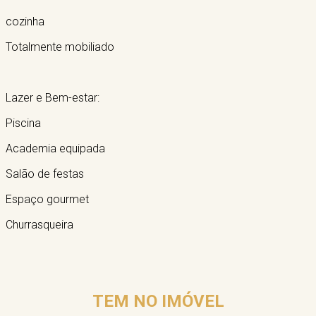
cozinha
Totalmente mobiliado
Lazer e Bem-estar:
Piscina
Academia equipada
Salão de festas
Espaço gourmet
Churrasqueira
TEM NO IMÓVEL